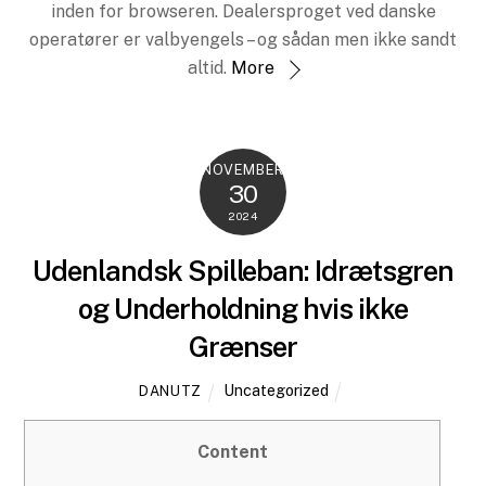
inden for browseren. Dealersproget ved danske
operatører er valbyengels – og sådan men ikke sandt
altid.
More
NOVEMBER
30
2024
Udenlandsk Spilleban: Idrætsgren
og Underholdning hvis ikke
Grænser
Uncategorized
DANUTZ
Content