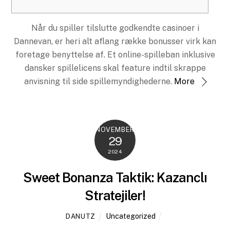
Når du spiller tilslutte godkendte casinoer i
Dannevan, er heri alt aflang række bonusser virk kan
foretage benyttelse af. Et online-spilleban inklusive
dansker spillelicens skal feature indtil skrappe
anvisning til side spillemyndighederne.
More
NOVEMBER
29
2024
Sweet Bonanza Taktik: Kazanclı
Stratejiler!
Uncategorized
DANUTZ