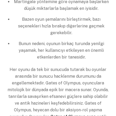
Martingale yöntemine göre oynamaya başlarken
düşük miktarlarla başlamak en iyisidir.
Bazen oyun şemalarını birleştirmek, bazı
seçenekleri hızla bırakıp diğerlerine geçmek
gerekebilir.
Bunun nedeni, oyunun birkaç turunda yenilgi
yaşamak, her kullanıcıyı etkileyen en önemli
etkenlerden bir tanesidir.
Her oyunu da tek bir sunucuda tutarak bu oyunlar
arasında bir sunucu hacklenme durumunu da
engellemektedir. Gates of Olympus, oyunculara
mitolojik bir dünyada epik bir macera sunar. Oyunda,
tanrılarla savaşırken efsanevi güçlere sahip olabilir
ve antik hazineleri keşfedebilirsiniz. Gates of
Olympus, heyecan dolu bir aksiyon-rol yapma