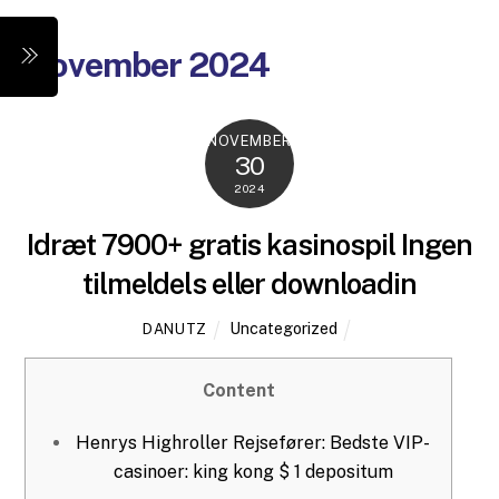
Skip
to
Menu
November 2024
content
NOVEMBER
30
2024
Idræt 7900+ gratis kasinospil Ingen
tilmeldels eller downloadin
Uncategorized
DANUTZ
Content
Henrys Highroller Rejsefører: Bedste VIP-
casinoer: king kong $ 1 depositum