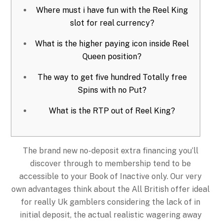
Where must i have fun with the Reel King
slot for real currency?
What is the higher paying icon inside Reel
Queen position?
The way to get five hundred Totally free
Spins with no Put?
What is the RTP out of Reel King?
The brand new no-deposit extra financing you’ll
discover through to membership tend to be
accessible to your Book of Inactive only. Our very
own advantages think about the All British offer ideal
for really Uk gamblers considering the lack of in
initial deposit, the actual realistic wagering away