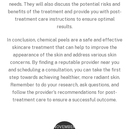
needs. They will also discuss the potential risks and
benefits of the treatment and provide you with post-
treatment care instructions to ensure optimal
results.
In conclusion, chemical peels are a safe and effective
skincare treatment that can help to improve the
appearance of the skin and address various skin
concerns. By finding a reputable provider near you
and scheduling a consultation, you can take the first
step towards achieving healthier, more radiant skin.
Remember to do your research, ask questions, and
follow the provider's recommendations for post-
treatment care to ensure a successful outcome.
NOVEMBER