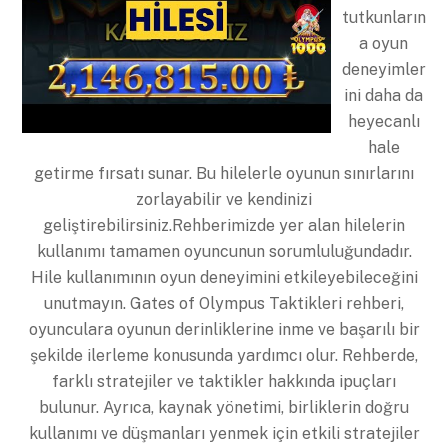
tutkunların
a oyun
deneyimler
ini daha da
heyecanlı
hale
getirme fırsatı sunar. Bu hilelerle oyunun sınırlarını
zorlayabilir ve kendinizi
geliştirebilirsiniz.Rehberimizde yer alan hilelerin
kullanımı tamamen oyuncunun sorumluluğundadır.
Hile kullanımının oyun deneyimini etkileyebileceğini
unutmayın. Gates of Olympus Taktikleri rehberi,
oyunculara oyunun derinliklerine inme ve başarılı bir
şekilde ilerleme konusunda yardımcı olur. Rehberde,
farklı stratejiler ve taktikler hakkında ipuçları
bulunur. Ayrıca, kaynak yönetimi, birliklerin doğru
kullanımı ve düşmanları yenmek için etkili stratejiler