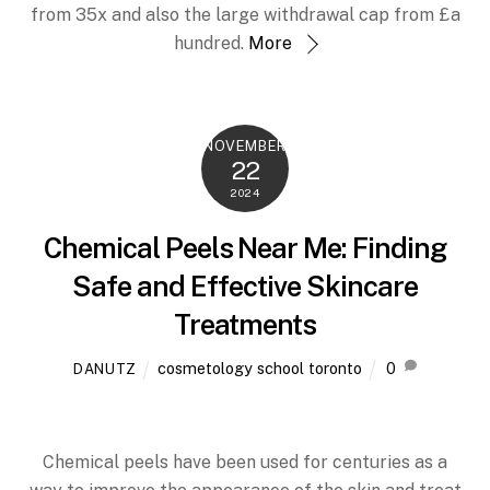
from 35x and also the large withdrawal cap from £a
hundred.
More
NOVEMBER
22
2024
Chemical Peels Near Me: Finding
Safe and Effective Skincare
Treatments
cosmetology school toronto
0
DANUTZ
Chemical peels have been used for centuries as a