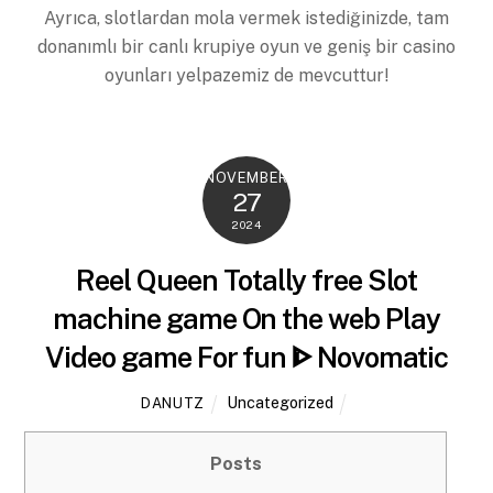
Ayrıca, slotlardan mola vermek istediğinizde, tam
donanımlı bir canlı krupiye oyun ve geniş bir casino
oyunları yelpazemiz de mevcuttur!
NOVEMBER
27
2024
Reel Queen Totally free Slot
machine game On the web Play
Video game For fun ᐈ Novomatic
Uncategorized
DANUTZ
Posts