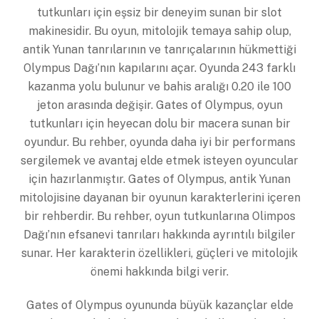
tutkunları için eşsiz bir deneyim sunan bir slot
makinesidir. Bu oyun, mitolojik temaya sahip olup,
antik Yunan tanrılarının ve tanrıçalarının hükmettiği
Olympus Dağı’nın kapılarını açar. Oyunda 243 farklı
kazanma yolu bulunur ve bahis aralığı 0.20 ile 100
jeton arasında değişir. Gates of Olympus, oyun
tutkunları için heyecan dolu bir macera sunan bir
oyundur. Bu rehber, oyunda daha iyi bir performans
sergilemek ve avantaj elde etmek isteyen oyuncular
için hazırlanmıştır. Gates of Olympus, antik Yunan
mitolojisine dayanan bir oyunun karakterlerini içeren
bir rehberdir. Bu rehber, oyun tutkunlarına Olimpos
Dağı’nın efsanevi tanrıları hakkında ayrıntılı bilgiler
sunar. Her karakterin özellikleri, güçleri ve mitolojik
önemi hakkında bilgi verir.
Gates of Olympus oyununda büyük kazançlar elde