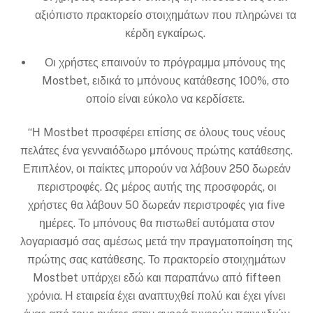
αξιόπιστο πρακτορείο στοιχημάτων που πληρώνει τα
κέρδη εγκαίρως.
Οι χρήστες επαινούν το πρόγραμμα μπόνους της
Mostbet, ειδικά το μπόνους κατάθεσης 100%, στο
οποίο είναι εύκολο να κερδίσετε.
“Η Mostbet προσφέρει επίσης σε όλους τους νέους
πελάτες ένα γενναιόδωρο μπόνους πρώτης κατάθεσης.
Επιπλέον, οι παίκτες μπορούν να λάβουν 250 δωρεάν
περιστροφές. Ως μέρος αυτής της προσφοράς, οι
χρήστες θα λάβουν 50 δωρεάν περιστροφές για five
ημέρες. Το μπόνους θα πιστωθεί αυτόματα στον
λογαριασμό σας αμέσως μετά την πραγματοποίηση της
πρώτης σας κατάθεσης. Το πρακτορείο στοιχημάτων
Mostbet υπάρχει εδώ και παραπάνω από fifteen
χρόνια. Η εταιρεία έχει αναπτυχθεί πολύ και έχει γίνει