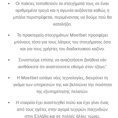
Οι παίκτες τοποθετούν τα στοιχήματά τους σε έναν
αριθμημένο τροχό και η αγωνία αυξάνεται καθώς η
μπάλα περιστρέφεται, περιμένοντας να δούμε πού θα
καταλήξει.
Το πρακτορείο στοιχημάτων Mostbet προσφέρει
μπόνους τόσο για τους λάτρεις του στοιχήματος όσο
και για τους χρήστες του διαδικτυακού καζίνο.
Συνιστούμε επίσης να αναζητήσετε βοήθεια εάν
αισθάνεστε ότι αναπτύσσετε εθισμό στον τζόγο.”
Η Mostbet εισάγει νέες τεχνολογίες, διευρύνει τη
γκάμα των υπηρεσιών της και βελτιώνει την ποιότητα
της εξυπηρέτησης πελατών.
Η εταιρεία έχει αναπτυχθεί πολύ και έχει γίνει ένας
από τους ηγέτες στην αγορά τυχερών παιχνιδιών
στην Ελλάδα και σε πολλές άλλες χώρες.