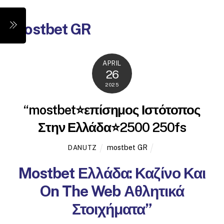
Skip
to
Menu
mostbet GR
content
APRIL
26
2025
“mostbet⭐️επίσημος Ιστότοπος
Στην Ελλάδα⭐️2500 250fs
mostbet GR
DANUTZ
Mostbet Ελλάδα: Καζίνο Και
On The Web Αθλητικά
Στοιχήματα”