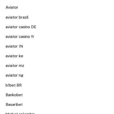
Aviator
aviator brazil
aviator casino DE
aviator casino fr
aviator IN
aviator ke
aviator mz
aviator ng
b1bet BR
Bankobet
Basaribet