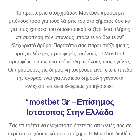
Το πρακτορείο στοιχημάτων Mostbet προσφέρει
μπόνους τόσο για τους λάτρεις του στοιχήματος όσο και
για τους χρήστες του διαδικτυακού καζίνο. Μια πλήρης
επισκόπηση των μπόνους μπορείτε να βρείτε σε”
“ξεχωριστό άρθρο. Παρακάτω σας παρουσιάζουμε τις
τρεις καλύτερες προσφορές μπόνους. Η Mostbet
προσφέρει ανταγωνιστικά κέρδη σε όλους τους αγώνες.
Οι προσφορές για δημοφιλή τουρνουά είναι στο επίπεδο
της αγοράς, ενώ για λιγότερο δημοφιλή γεγονότα
ενδέχεται να είναι ελαφρώς χαμηλότερες.
“mostbet Gr – Επίσημος
Ιστότοπος Στην Ελλάδα
Σας επιτρέπει να ελαχιστοποιήσετε τις απώλειές σας σε
περίπτωση χάσετε κάποιο στοίχημα. Η Mostbet διαθέτει