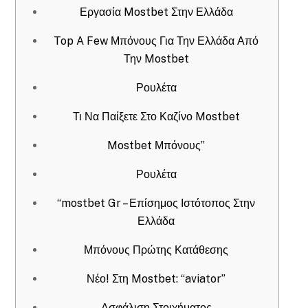
Εργασία Mostbet Στην Ελλάδα
Top A Few Μπόνους Για Την Ελλάδα Από
Την Mostbet
Ρουλέτα
Τι Να Παίξετε Στο Καζίνο Mostbet
Mostbet Μπόνους”
Ρουλέτα
“mostbet Gr – Επίσημος Ιστότοπος Στην
Ελλάδα
Μπόνους Πρώτης Κατάθεσης
Νέο! Στη Mostbet: “aviator”
Ασφάλιση Στοιχήματος