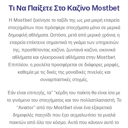
Τι Να Παίξετε Στο Καζίνο Mostbet
Η Mostbet ξεκίνησε το ταξίδι της ως μια μικρή εταιρεία
στοιχημάτων που πρόσφερε στοιχήματα μόνο σε μερικά
δημοφιλή αθλήματα. Ωστόσο, μετά από μερικά χρόνια, η
εταιρεία επέκτεινε σημαντικά τη γκάμα των υπηρεσιών
της, προσθέτοντας καζίνο, ζωντανά καζίνο, εικονικά
αθλήματα και ηλεκτρονικά αθλήματα στην Mostbet.
Επιπλέον, η ρουλέτα προσφέρεται σε διάφορες μορφές,
καθεμία με τις δικές της μοναδικές πινελιές και
συναρπαστικές στιγμές.
Εάν είναι επιτυχής, τα” “κέρδη του παίκτη θα είναι ίσα με
το γινόμενο του στοιχήματος και τον πολλαπλασιαστή. Το
“Aviator” από την Mostbet είναι ένα εξαιρετικά
δημοφιλές παιχνίδι που έχει αιχμαλωτίσει τα μυαλά
παικτών από όλο τον κόσμο. Aυτά που κάνουν αυτό το