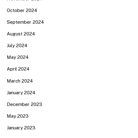
October 2024
September 2024
August 2024
July 2024
May 2024
April 2024
March 2024
January 2024
December 2023
May 2023
January 2023