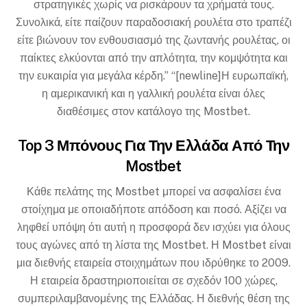
στρατηγικές χωρίς να ρισκάρουν τα χρήματά τους.
Συνολικά, είτε παίζουν παραδοσιακή ρουλέτα στο τραπέζι
είτε βιώνουν τον ενθουσιασμό της ζωντανής ρουλέτας, οι
παίκτες ελκύονται από την απλότητα, την κομψότητα και
την ευκαιρία για μεγάλα κέρδη.” “[newline]Η ευρωπαϊκή,
η αμερικανική και η γαλλική ρουλέτα είναι όλες
διαθέσιμες στον κατάλογο της Mostbet.
Top 3 Μπόνους Για Την Ελλάδα Από Την
Mostbet
Κάθε πελάτης της Mostbet μπορεί να ασφαλίσει ένα
στοίχημα με οποιαδήποτε απόδοση και ποσό. Αξίζει να
ληφθεί υπόψη ότι αυτή η προσφορά δεν ισχύει για όλους
τους αγώνες από τη λίστα της Mostbet. Η Mostbet είναι
μια διεθνής εταιρεία στοιχημάτων που ιδρύθηκε το 2009.
Η εταιρεία δραστηριοποιείται σε σχεδόν 100 χώρες,
συμπεριλαμβανομένης της Ελλάδας. Η διεθνής θέση της