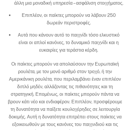
άλλη μια μοναδική υπηρεσία – ασφάλιση στοιχήματος.
Επιπλέον, οι παίκτες μπορούν να λάβουν 250
δωρεάν περιστροφές.
Aυτά που κάνουν αυτό το παιχνίδι τόσο ελκυστικό
είναι οι απλοί κανόνες, το δυναμικό παιχνίδι και η
ευκαιρίες για τεράστια κέρδη.
Οι παίκτες μπορούν να απολαύσουν την Ευρωπαϊκή
ρουλέτα, με τον μονό αριθμό στον τροχό, ή την
Αμερικάνικη ρουλέτα, που περιλαμβάνει έναν επιπλέον
διπλό μηδέν, αλλάζοντας τις πιθανότητες και τη
στρατηγική. Επομένως, οι παίκτες μπορούν πάντα να
βρουν κάτι νέο και ενδιαφέρον. Επιπλέον, προσφέρουμε
τη δυνατότητα να παίξετε κουλοχέρηδες σε λειτουργία
δοκιμής. Αυτή η δυνατότητα επιτρέπει στους παίκτες να
εξοικειωθούν με τους κανόνες του παιχνιδιού και τις