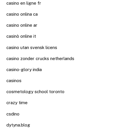
casino en ligne fr
casino onlina ca
casino online ar
casinò online it
casino utan svensk licens
casino zonder crucks netherlands
casino-glory india
casinos
cosmetology school toronto
crazy time
csdino
dytyna.blog