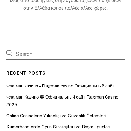
ένας από τους ηγέτες στην αγορά τυχερών παιχνιδιών
στην Ελλάδα και σε πολλές άλλες χώρες.
RECENT POSTS
Флагман казино – Flagman casino Официальный сайт
Флагман Казино 🎰 Официальный сайт Flagman Casino
2025
Online Casinoların Yükselişi ve Güvenlik Önlemleri
Kumarhanelerde Oyun Stratejileri ve Başarı İpuçları