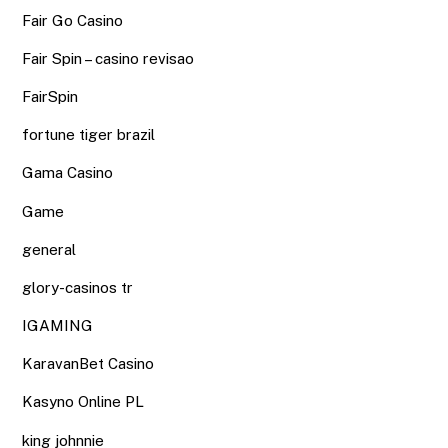
Fair Go Casino
Fair Spin – casino revisao
FairSpin
fortune tiger brazil
Gama Casino
Game
general
glory-casinos tr
IGAMING
KaravanBet Casino
Kasyno Online PL
king johnnie