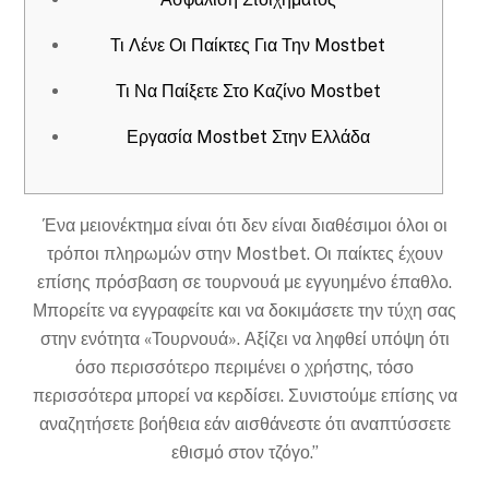
Τι Λένε Οι Παίκτες Για Την Mostbet
Τι Να Παίξετε Στο Καζίνο Mostbet
Εργασία Mostbet Στην Ελλάδα
Ένα μειονέκτημα είναι ότι δεν είναι διαθέσιμοι όλοι οι
τρόποι πληρωμών στην Mostbet. Οι παίκτες έχουν
επίσης πρόσβαση σε τουρνουά με εγγυημένο έπαθλο.
Μπορείτε να εγγραφείτε και να δοκιμάσετε την τύχη σας
στην ενότητα «Τουρνουά». Αξίζει να ληφθεί υπόψη ότι
όσο περισσότερο περιμένει ο χρήστης, τόσο
περισσότερα μπορεί να κερδίσει. Συνιστούμε επίσης να
αναζητήσετε βοήθεια εάν αισθάνεστε ότι αναπτύσσετε
εθισμό στον τζόγο.”