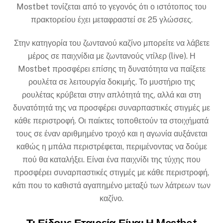
Mostbet τονίζεται από το γεγονός ότι ο ιστότοπος του
πρακτορείου έχει μεταφραστεί σε 25 γλώσσες.
Στην κατηγορία του ζωντανού καζίνο μπορείτε να λάβετε
μέρος σε παιχνίδια με ζωντανούς ντίλερ (live). Η
Mostbet προσφέρει επίσης τη δυνατότητα να παίξετε
ρουλέτα σε λειτουργία δοκιμής. Το μυστήριο της
ρουλέτας κρύβεται στην απλότητά της, αλλά και στη
δυνατότητά της να προσφέρει συναρπαστικές στιγμές με
κάθε περιστροφή. Οι παίκτες τοποθετούν τα στοιχήματά
τους σε έναν αριθμημένο τροχό και η αγωνία αυξάνεται
καθώς η μπάλα περιστρέφεται, περιμένοντας να δούμε
πού θα καταλήξει. Είναι ένα παιχνίδι της τύχης που
προσφέρει συναρπαστικές στιγμές με κάθε περιστροφή,
κάτι που το καθιστά αγαπημένο μεταξύ των λάτρεων των
καζίνο.