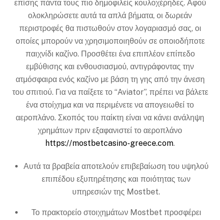
επίσης πάντα τους πιο δημοφιλείς κουλοχέρηδες. Αφού
ολοκληρώσετε αυτά τα απλά βήματα, οι δωρεάν
περιστροφές θα πιστωθούν στον λογαριασμό σας, οι
οποίες μπορούν να χρησιμοποιηθούν σε οποιοδήποτε
παιχνίδι καζίνο. Προσθέτει ένα επιπλέον επίπεδο
εμβύθισης και ενθουσιασμού, αντιγράφοντας την
ατμόσφαιρα ενός καζίνο με βάση τη γης από την άνεση
του σπιτιού. Για να παίξετε το “Aviator”, πρέπει να βάλετε
ένα στοίχημα και να περιμένετε να απογειωθεί το
αεροπλάνο. Σκοπός του παίκτη είναι να κάνει ανάληψη
χρημάτων πριν εξαφανιστεί το αεροπλάνο
https://mostbetcasino-greece.com
.
Αυτά τα βραβεία αποτελούν επιβεβαίωση του υψηλού
επιπέδου εξυπηρέτησης και ποιότητας των
υπηρεσιών της Mostbet.
Το πρακτορείο στοιχημάτων Mostbet προσφέρει