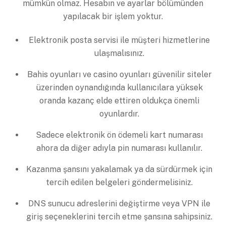
mümkün olmaz. Hesabın ve ayarlar bölümünden
yapılacak bir işlem yoktur.
Elektronik posta servisi ile müşteri hizmetlerine
ulaşmalısınız.
Bahis oyunları ve casino oyunları güvenilir siteler
üzerinden oynandığında kullanıcılara yüksek
oranda kazanç elde ettiren oldukça önemli
oyunlardır.
Sadece elektronik ön ödemeli kart numarası
ahora da diğer adıyla pin numarası kullanılır.
Kazanma şansını yakalamak ya da sürdürmek için
tercih edilen belgeleri göndermelisiniz.
DNS sunucu adreslerini değiştirme veya VPN ile
giriş seçeneklerini tercih etme şansına sahipsiniz.