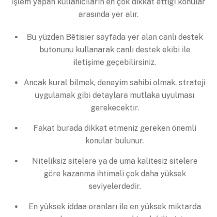
işlem yapan kullanıcıların en çok dikkat ettiği konular
arasında yer alır.
Bu yüzden Bêtisier sayfada yer alan canlı destek
butonunu kullanarak canlı destek ekibi ile
iletişime geçebilirsiniz.
Ancak kural bilmek, deneyim sahibi olmak, strateji
uygulamak gibi detaylara mutlaka uyulması
gerekecektir.
Fakat burada dikkat etmeniz gereken önemli
konular bulunur.
Niteliksiz sitelere ya de uma kalitesiz sitelere
göre kazanma ihtimali çok daha yüksek
seviyelerdedir.
En yüksek iddaa oranları ile en yüksek miktarda