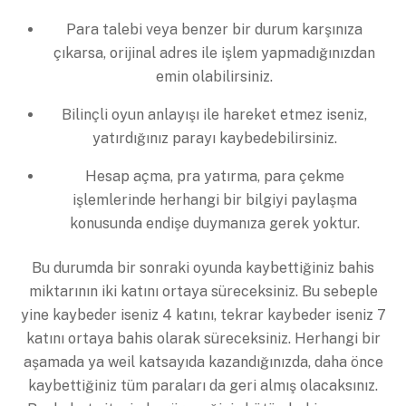
Para talebi veya benzer bir durum karşınıza
çıkarsa, orijinal adres ile işlem yapmadığınızdan
emin olabilirsiniz.
Bilinçli oyun anlayışı ile hareket etmez iseniz,
yatırdığınız parayı kaybedebilirsiniz.
Hesap açma, pra yatırma, para çekme
işlemlerinde herhangi bir bilgiyi paylaşma
konusunda endişe duymanıza gerek yoktur.
Bu durumda bir sonraki oyunda kaybettiğiniz bahis
miktarının iki katını ortaya süreceksiniz. Bu sebeple
yine kaybeder iseniz 4 katını, tekrar kaybeder iseniz 7
katını ortaya bahis olarak süreceksiniz. Herhangi bir
aşamada ya weil katsayıda kazandığınızda, daha önce
kaybettiğiniz tüm paraları da geri almış olacaksınız.