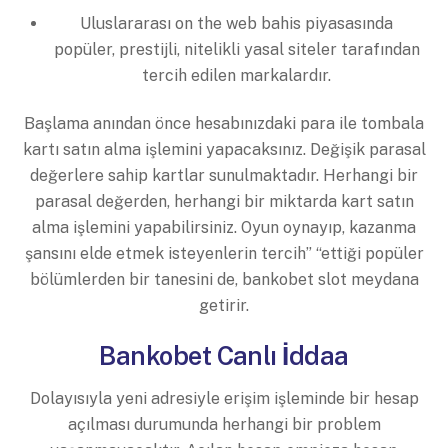
Uluslararası on the web bahis piyasasında
popüler, prestijli, nitelikli yasal siteler tarafından
tercih edilen markalardır.
Başlama anından önce hesabınızdaki para ile tombala
kartı satın alma işlemini yapacaksınız. Değişik parasal
değerlere sahip kartlar sunulmaktadır. Herhangi bir
parasal değerden, herhangi bir miktarda kart satın
alma işlemini yapabilirsiniz. Oyun oynayıp, kazanma
şansını elde etmek isteyenlerin tercih” “ettiği popüler
bölümlerden bir tanesini de, bankobet slot meydana
getirir.
Bankobet Canlı İddaa
Dolayısıyla yeni adresiyle erişim işleminde bir hesap
açılması durumunda herhangi bir problem