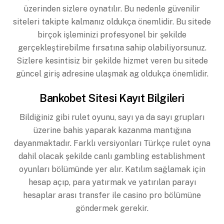
üzerinden sizlere oynatılır. Bu nedenle güvenilir
siteleri takipte kalmanız oldukça önemlidir. Bu sitede
birçok işleminizi profesyonel bir şekilde
gerçekleştirebilme fırsatına sahip olabiliyorsunuz.
Sizlere kesintisiz bir şekilde hizmet veren bu sitede
güncel giriş adresine ulaşmak ag oldukça önemlidir.
Bankobet Sitesi Kayıt Bilgileri
Bildiğiniz gibi rulet oyunu, sayı ya da sayı grupları
üzerine bahis yaparak kazanma mantığına
dayanmaktadır. Farklı versiyonları Türkçe rulet oyna
dahil olacak şekilde canlı gambling establishment
oyunları bölümünde yer alır. Katılım sağlamak için
hesap açıp, para yatırmak ve yatırılan parayı
hesaplar arası transfer ile casino pro bölümüne
göndermek gerekir.