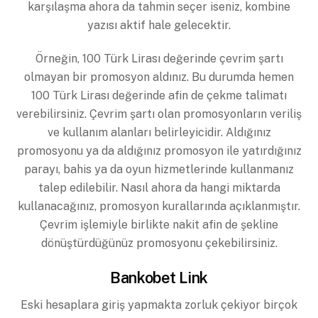
karşılaşma ahora da tahmin seçer iseniz, kombine
yazısı aktif hale gelecektir.
Örneğin, 100 Türk Lirası değerinde çevrim şartı
olmayan bir promosyon aldınız. Bu durumda hemen
100 Türk Lirası değerinde afin de çekme talimatı
verebilirsiniz. Çevrim şartı olan promosyonların veriliş
ve kullanım alanları belirleyicidir. Aldığınız
promosyonu ya da aldığınız promosyon ile yatırdığınız
parayı, bahis ya da oyun hizmetlerinde kullanmanız
talep edilebilir. Nasıl ahora da hangi miktarda
kullanacağınız, promosyon kurallarında açıklanmıştır.
Çevrim işlemiyle birlikte nakit afin de şekline
dönüştürdüğünüz promosyonu çekebilirsiniz.
Bankobet Link
Eski hesaplara giriş yapmakta zorluk çekiyor birçok