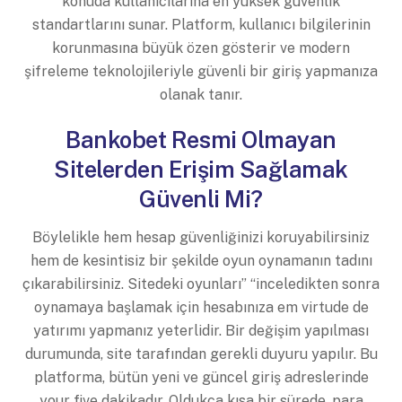
konuda kullanıcılarına en yüksek güvenlik
standartlarını sunar. Platform, kullanıcı bilgilerinin
korunmasına büyük özen gösterir ve modern
şifreleme teknolojileriyle güvenli bir giriş yapmanıza
olanak tanır.
Bankobet Resmi Olmayan
Sitelerden Erişim Sağlamak
Güvenli Mi?
Böylelikle hem hesap güvenliğinizi koruyabilirsiniz
hem de kesintisiz bir şekilde oyun oynamanın tadını
çıkarabilirsiniz. Sitedeki oyunları” “inceledikten sonra
oynamaya başlamak için hesabınıza em virtude de
yatırımı yapmanız yeterlidir. Bir değişim yapılması
durumunda, site tarafından gerekli duyuru yapılır. Bu
platforma, bütün yeni ve güncel giriş adreslerinde
your five dakikadır. Oldukça kısa bir sürede, para