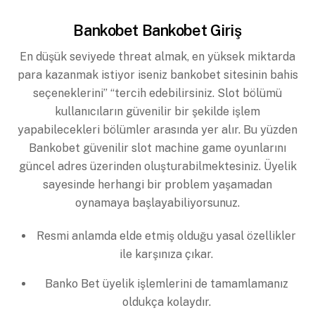
Bankobet Bankobet Giriş
En düşük seviyede threat almak, en yüksek miktarda
para kazanmak istiyor iseniz bankobet sitesinin bahis
seçeneklerini” “tercih edebilirsiniz. Slot bölümü
kullanıcıların güvenilir bir şekilde işlem
yapabilecekleri bölümler arasında yer alır. Bu yüzden
Bankobet güvenilir slot machine game oyunlarını
güncel adres üzerinden oluşturabilmektesiniz. Üyelik
sayesinde herhangi bir problem yaşamadan
oynamaya başlayabiliyorsunuz.
Resmi anlamda elde etmiş olduğu yasal özellikler
ile karşınıza çıkar.
Banko Bet üyelik işlemlerini de tamamlamanız
oldukça kolaydır.