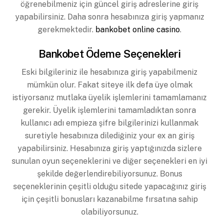
öğrenebilmeniz için güncel giriş adreslerine giriş
yapabilirsiniz. Daha sonra hesabınıza giriş yapmanız
gerekmektedir.
bankobet online casino
.
Bankobet Ödeme Seçenekleri
Eski bilgileriniz ile hesabınıza giriş yapabilmeniz
mümkün olur. Fakat siteye ilk defa üye olmak
istiyorsanız mutlaka üyelik işlemlerini tamamlamanız
gerekir. Üyelik işlemlerini tamamladıktan sonra
kullanıcı adı empieza şifre bilgilerinizi kullanmak
suretiyle hesabınıza dilediğiniz your ex an giriş
yapabilirsiniz. Hesabınıza giriş yaptığınızda sizlere
sunulan oyun seçeneklerini ve diğer seçenekleri en iyi
şekilde değerlendirebiliyorsunuz. Bonus
seçeneklerinin çeşitli olduğu sitede yapacağınız giriş
için çeşitli bonusları kazanabilme fırsatına sahip
olabiliyorsunuz.