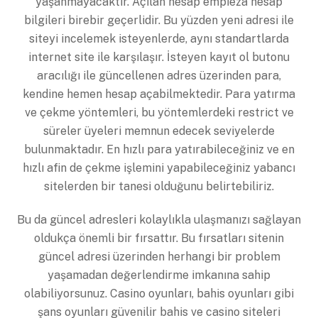
yaşanmayacaktır. Açılan hesap empieza hesap
bilgileri birebir geçerlidir. Bu yüzden yeni adresi ile
siteyi incelemek isteyenlerde, aynı standartlarda
internet site ile karşılaşır. İsteyen kayıt ol butonu
aracılığı ile güncellenen adres üzerinden para,
kendine hemen hesap açabilmektedir. Para yatırma
ve çekme yöntemleri, bu yöntemlerdeki restrict ve
süreler üyeleri memnun edecek seviyelerde
bulunmaktadır. En hızlı para yatırabileceğiniz ve en
hızlı afin de çekme işlemini yapabileceğiniz yabancı
sitelerden bir tanesi olduğunu belirtebiliriz.
Bu da güncel adresleri kolaylıkla ulaşmanızı sağlayan
oldukça önemli bir fırsattır. Bu fırsatları sitenin
güncel adresi üzerinden herhangi bir problem
yaşamadan değerlendirme imkanına sahip
olabiliyorsunuz. Casino oyunları, bahis oyunları gibi
şans oyunları güvenilir bahis ve casino siteleri