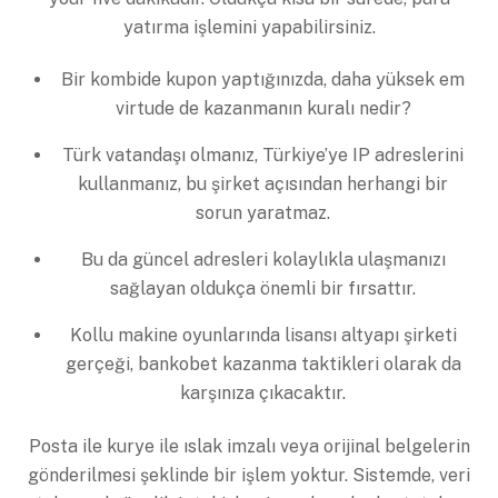
yatırma işlemini yapabilirsiniz.
Bir kombide kupon yaptığınızda, daha yüksek em
virtude de kazanmanın kuralı nedir?
Türk vatandaşı olmanız, Türkiye’ye IP adreslerini
kullanmanız, bu şirket açısından herhangi bir
sorun yaratmaz.
Bu da güncel adresleri kolaylıkla ulaşmanızı
sağlayan oldukça önemli bir fırsattır.
Kollu makine oyunlarında lisansı altyapı şirketi
gerçeği, bankobet kazanma taktikleri olarak da
karşınıza çıkacaktır.
Posta ile kurye ile ıslak imzalı veya orijinal belgelerin
gönderilmesi şeklinde bir işlem yoktur. Sistemde, veri