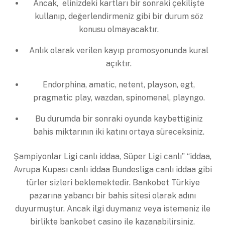
Ancak, elinizdeki kartları bir sonraki çekilişte
kullanıp, değerlendirmeniz gibi bir durum söz
konusu olmayacaktır.
Anlık olarak verilen kayıp promosyonunda kural
açıktır.
Endorphina, amatic, netent, playson, egt,
pragmatic play, wazdan, spinomenal, playngo.
Bu durumda bir sonraki oyunda kaybettiğiniz
bahis miktarının iki katını ortaya süreceksiniz.
Şampiyonlar Ligi canlı iddaa, Süper Ligi canlı” “iddaa,
Avrupa Kupası canlı iddaa Bundesliga canlı iddaa gibi
türler sizleri beklemektedir. Bankobet Türkiye
pazarına yabancı bir bahis sitesi olarak adını
duyurmuştur. Ancak ilgi duymanız veya istemeniz ile
birlikte bankobet casino ile kazanabilirsiniz.