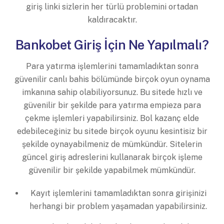
giriş linki sizlerin her türlü problemini ortadan
kaldıracaktır.
Bankobet Giriş İçin Ne Yapılmalı?
Para yatırma işlemlerini tamamladıktan sonra
güvenilir canlı bahis bölümünde birçok oyun oynama
imkanına sahip olabiliyorsunuz. Bu sitede hızlı ve
güvenilir bir şekilde para yatırma empieza para
çekme işlemleri yapabilirsiniz. Bol kazanç elde
edebileceğiniz bu sitede birçok oyunu kesintisiz bir
şekilde oynayabilmeniz de mümkündür. Sitelerin
güncel giriş adreslerini kullanarak birçok işleme
güvenilir bir şekilde yapabilmek mümkündür.
Kayıt işlemlerini tamamladıktan sonra girişinizi
herhangi bir problem yaşamadan yapabilirsiniz.