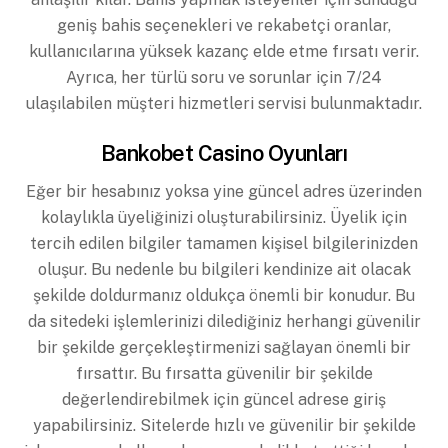
geniş bahis seçenekleri ve rekabetçi oranlar,
kullanıcılarına yüksek kazanç elde etme fırsatı verir.
Ayrıca, her türlü soru ve sorunlar için 7/24
ulaşılabilen müşteri hizmetleri servisi bulunmaktadır.
Bankobet Casino Oyunları
Eğer bir hesabınız yoksa yine güncel adres üzerinden
kolaylıkla üyeliğinizi oluşturabilirsiniz. Üyelik için
tercih edilen bilgiler tamamen kişisel bilgilerinizden
oluşur. Bu nedenle bu bilgileri kendinize ait olacak
şekilde doldurmanız oldukça önemli bir konudur. Bu
da sitedeki işlemlerinizi dilediğiniz herhangi güvenilir
bir şekilde gerçekleştirmenizi sağlayan önemli bir
fırsattır. Bu fırsatta güvenilir bir şekilde
değerlendirebilmek için güncel adrese giriş
yapabilirsiniz. Sitelerde hızlı ve güvenilir bir şekilde