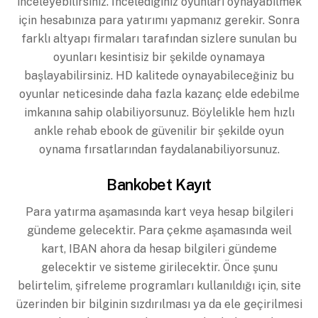
inceleyebilirsiniz. İncelediğiniz oyunları oynayabilmek
için hesabınıza para yatırımı yapmanız gerekir. Sonra
farklı altyapı firmaları tarafından sizlere sunulan bu
oyunları kesintisiz bir şekilde oynamaya
başlayabilirsiniz. HD kalitede oynayabileceğiniz bu
oyunlar neticesinde daha fazla kazanç elde edebilme
imkanına sahip olabiliyorsunuz. Böylelikle hem hızlı
ankle rehab ebook de güvenilir bir şekilde oyun
oynama fırsatlarından faydalanabiliyorsunuz.
Bankobet Kayıt
Para yatırma aşamasında kart veya hesap bilgileri
gündeme gelecektir. Para çekme aşamasında weil
kart, IBAN ahora da hesap bilgileri gündeme
gelecektir ve sisteme girilecektir. Önce şunu
belirtelim, şifreleme programları kullanıldığı için, site
üzerinden bir bilginin sızdırılması ya da ele geçirilmesi