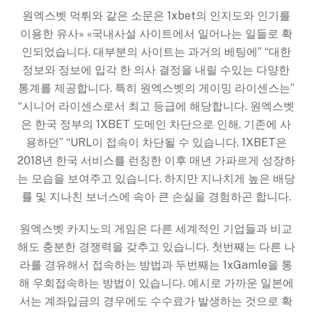
원엑스벳 먹튀와 같은 소문은 1xbet의 인지도와 인기를
이용한 유사» «국내사설 사이트에서 일어나는 일들로 확
인되었습니다. 대부분의 사이트는 과거의 베팅에” “대한
정보와 정보에 입각 한 의사 결정을 내릴 수있는 다양한
통계를 제공합니다. 특히 원엑스벳의 게이밍 라이센스는”
“시니어 라이센스로서 최고 등급에 해당합니다. 원엑스벳
은 한국 정부의 1XBET 도메인 차단으로 인해, 기존에 사
용하던” “URL이 접속이 차단될 수 있습니다. 1XBET은
2018년 한국 서비스를 런칭한 이후 매년 가파르게 성장하
는 모습을 보여주고 있습니다. 하지만 지나치게 높은 배당
률 및 지나친 보너스에 속아 큰 손실을 경험하곤 합니다.
원엑스벳 카지노의 게임은 다른 세계적인 기업들과 비교
해도 충분한 경쟁력을 갖추고 있습니다. 첫번째는 다른 나
라를 경유해서 접속하는 방법과 두번째는 1xGamle을 통
해 우회접속하는 방법이 있습니다. 예시로 가까운 일본에
서는 계좌입금의 경우에도 수수료가 발생하는 것으로 확