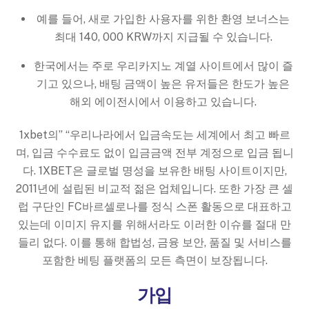
예를 들어, 새로 가입한 사용자를 위한 환영 보너스는
최대 140, 000 KRW까지 지급될 수 있습니다.
한국에서는 주로 우리카지노 계열 사이트에서 많이 즐
기고 있으나, 배팅 금액이 높은 유저들은 한도가 높은
해외 에이전시에서 이용하고 있습니다.
1xbet의” “우리나라에서 입금속도는 세계에서 최고 빠르
며, 입금 수수료도 없이 입금금액 전부 계정으로 입금 됩니
다. 1XBET은 글로벌 명성을 보유한 배팅 사이트이지만,
2011년에 설립된 비교적 젊은 업체입니다. 또한 가장 큰 셀
럽 구단인 FC바르셀로나를 정식 스폰 활동으로 대표하고
있는데 이미지 유지를 위해서라도 이러한 이슈를 절대 만
들리 없다. 이를 통해 합법성, 금융 보안, 품질 및 서비스를
포함한 베팅 플랫폼의 모든 측면이 보장됩니다.
가입