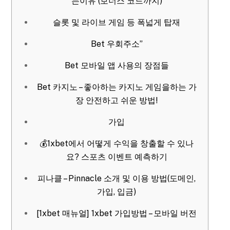
는이유 (보너스 코드까지)
슬롯 및 라이브 게임 등 폭넓게 탑재
Bet 우회주소”
Bet 모바일 앱 사용의 장점들
Bet 카지노 – 좋아하는 카지노 게임을하는 가
장 안전하고 쉬운 방법!
가입
💰1xbet에서 어떻게 수익을 창출할 수 있나
요? 스포츠 이벤트 예측하기
피나클 – Pinnacle 소개 및 이용 방법(도메인,
가입, 입금)
[1xbet 매뉴얼] 1xbet 가입방법 – 모바일 버전