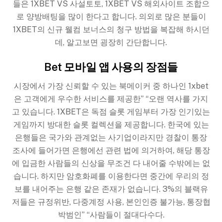
들은 1XBET VS 사설토토, 1XBET VS 해외사이트 조합으
로 양방배팅을 많이 한다고 합니다. 의외로 많은 분들이
1XBET의 신규 웰컴 보너스의 청구 방법을 복잡해 하시던
데, 알고보면 굉장히 간단합니다.
Bet 모바일 앱 사용의 장점들
시장에서 가장 신뢰할 수 있는 북메이커 중 하나인 1xbet
은 고객에게 우수한 서비스를 제공한” “오랜 역사를 가지
고 있습니다. 1XBET은 독점 슬롯 게임부터 가장 인기있는
게임까지 방대한 슬롯 컬렉션을 제공합니다. 한국에 있는
은행들은 국가와 관계없는 사기업이라지만 경찰이 통장
조사에 들어가면 은행에선 관련 법에 의거하여, 해당 통장
에 입금한 사람들의 신상을 무조건 다 내어줄 수밖에는 없
습니다. 하지만 암호화폐를 이용한다면 중간에 우리의 정
보를 내어주는 은행 같은 존재가 없습니다. 3%의 블랙유
저들은 규정위반, 다중계정 사용, 본인인증 불가능, 통장협
박범인” “사람들이 절대다수다.