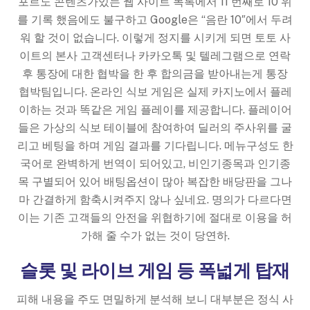
포르노 콘텐츠가있는 웹 사이트 목록에서 11 번째로 10 위
를 기록 했음에도 불구하고 Google은 “음란 10″에서 두려
워 할 것이 없습니다. 이렇게 정지를 시키게 되면 토토 사
이트의 본사 고객센터나 카카오톡 및 텔레그램으로 연락
후 통장에 대한 협박을 한 후 합의금을 받아내는게 통장
협박팀입니다. 온라인 식보 게임은 실제 카지노에서 플레
이하는 것과 똑같은 게임 플레이를 제공합니다. 플레이어
들은 가상의 식보 테이블에 참여하여 딜러의 주사위를 굴
리고 베팅을 하며 게임 결과를 기다립니다. 메뉴구성도 한
국어로 완벽하게 번역이 되어있고, 비인기종목과 인기종
목 구별되어 있어 배팅옵션이 많아 복잡한 배당판을 그나
마 간결하게 함축시켜주지 않나 싶네요. 명의가 다르다면
이는 기존 고객들의 안전을 위협하기에 절대로 이용을 허
가해 줄 수가 없는 것이 당연하.
슬롯 및 라이브 게임 등 폭넓게 탑재
피해 내용을 주도 면밀하게 분석해 보니 대부분은 정식 사