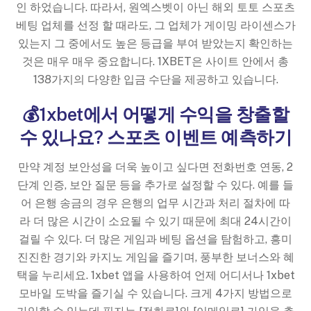
인 하었습니다. 따라서, 원엑스벳이 아닌 해외 토토 스포츠
베팅 업체를 선정 할 때라도, 그 업체가 게이밍 라이센스가
있는지 그 중에서도 높은 등급을 부여 받았는지 확인하는
것은 매우 매우 중요합니다. 1XBET은 사이트 안에서 총
138가지의 다양한 입금 수단을 제공하고 있습니다.
💰1xbet에서 어떻게 수익을 창출할
수 있나요? 스포츠 이벤트 예측하기
만약 계정 보안성을 더욱 높이고 싶다면 전화번호 연동, 2
단계 인증, 보안 질문 등을 추가로 설정할 수 있다. 예를 들
어 은행 송금의 경우 은행의 업무 시간과 처리 절차에 따
라 더 많은 시간이 소요될 수 있기 때문에 최대 24시간이
걸릴 수 있다. 더 많은 게임과 베팅 옵션을 탐험하고, 흥미
진진한 경기와 카지노 게임을 즐기며, 풍부한 보너스와 혜
택을 누리세요. 1xbet 앱을 사용하여 언제 어디서나 1xbet
모바일 도박을 즐기실 수 있습니다. 크게 4가지 방법으로