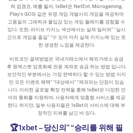
혀 없겠죠. 예를 들어, 1xBet은 NetEnt, Microgaming,
Play’n GO와 같은 유명 게임 개발사의 게임을 제공하여
고품질의 그래픽과 몰입감 있는 게임 플레이를 경험할 수
있다. 또한, 라이브 카지노 섹션에서는 실제 딜러와” “실시
간으로 게임을 즐길” “수 있어 마치 실제 카지노에 있는 듯
한 생생한 느낌을 제공한다.
비트코인 결제방법은 국내거래소에서 해외거래소 송금
후 원엑스벳 암호화폐 전용 계좌로 송금 하는 방법 입니다.
보안적인 부분에서는 가장 완벽하다 할 수 있는 방법 이지
만 모든 이벤트 헤택” “대상에서” “제외되는 단점이 있습
니다. 이러한 글로벌 확장 전략을 통해 1xBet은 다양한 언
어와 통화를 지원하며, 사용자에게 맞춤형 서비스를 제공
한다. 하지만, 일부 사용자들은 1xBet의 서비스에 대해 부
정적인 리뷰를 남긴 바 있다.
🏆1xbet – 당신의” “승리를 위해 필