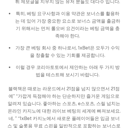
튀 제보글을 지우지 않는 유저 분들도 대다수 입니다.
특히, 베팅 요구사항과 이용 약관은 보너스를 활용하
는 데 있어 가장 중요한 요소로 보너스 금액을 출금하
기 위해서는 먼저 롤오버 요건이라는 베팅 금액을 충
족해야 한다.
가장 큰 베팅 회사 중 하나로서, 1xBet은 모두가 수익
을 창출할 수 있는 기회를 제공합니다.
이럴 경우 코리아토토에서 제안하는 아래 두 가지 방
법을 테스트해 보시기 바랍니다.
블랙잭은 때로는 라운드에서 21점을 넘지 않으면서 21점
에” “가깝게 득점해야 하는 단순하지만 즐거운 게임으로
알려져 있습니다. 좋아하는 스포츠, e스포츠, 스릴 넘치는
온라인 카지노에 대한 라이브 베팅의 세계에 빠져보세요.
네, ” “1xBet 카지노에서 새로운 플레이어들은 입금 보너
스 및 슬롯용 무료 스핀을 일반적으로 포함하는 보너스로