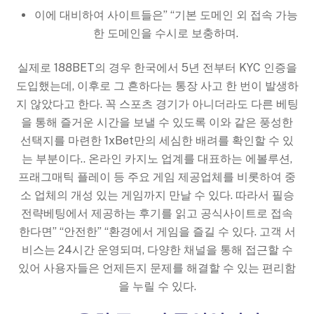
이에 대비하여 사이트들은” “기본 도메인 외 접속 가능
한 도메인을 수시로 보충하며.
실제로 188BET의 경우 한국에서 5년 전부터 KYC 인증을
도입했는데, 이후로 그 흔하다는 통장 사고 한 번이 발생하
지 않았다고 한다. 꼭 스포츠 경기가 아니더라도 다른 베팅
을 통해 즐거운 시간을 보낼 수 있도록 이와 같은 풍성한
선택지를 마련한 1xBet만의 세심한 배려를 확인할 수 있
는 부분이다.. 온라인 카지노 업계를 대표하는 에볼루션,
프래그매틱 플레이 등 주요 게임 제공업체를 비롯하여 중
소 업체의 개성 있는 게임까지 만날 수 있다. 따라서 필승
전략베팅에서 제공하는 후기를 읽고 공식사이트로 접속
한다면” “안전한” “환경에서 게임을 즐길 수 있다. 고객 서
비스는 24시간 운영되며, 다양한 채널을 통해 접근할 수
있어 사용자들은 언제든지 문제를 해결할 수 있는 편리함
을 누릴 수 있다.