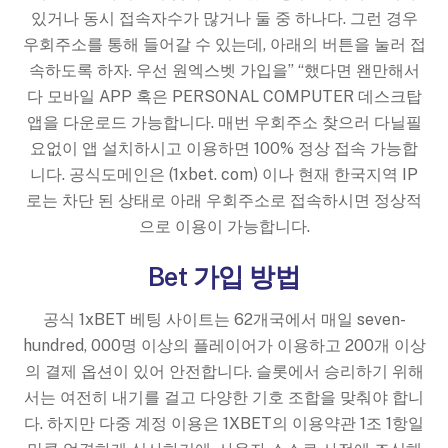
있거나 동시 접속자수가 많거나 둘 중 하나다. 그런 경우
우회주소를 통해 들어갈 수 있는데, 아래의 버튼을 눌러 접
속하도록 하자. 우선 원엑스벳 가입을” “했다면 왠만해서
다 모바일 APP 혹은 PERSONAL COMPUTER 데스크탑
앱을 다운로드 가능합니다. 매번 우회주소 찾으러 다닐필
요없이 앱 설치하시고 이용하면 100% 정상 접속 가능합
니다. 공식도메인은 (1xbet. com) 이나 현재 한국지역 IP
로는 차단 된 상태로 아래 우회주소로 접속하시면 정상적
으로 이용이 가능합니다.
Bet 가입 방법
공식 1xBET 베팅 사이트는 62개국에서 매일 seven-
hundred, 000명 이상의 플레이어가 이용하고 200개 이상
의 결제 옵션이 있어 안전합니다. 슬롯에서 승리하기 위해
서는 여전히 내기를 걸고 다양한 기호 조합을 맞춰야 합니
다. 하지만 다중 계정 이용은 1XBET의 이용약관 1조 1항일