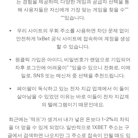
는 경험을 제공하며, 다양한 게임과 공급자 선택을 통
해 사용자들은 자신에게 가장 맞는 게임을 찾을 수””
““있습니다.
우리 사이트의 우회 주소를 사용하면 차단 문제 없이
안전하게 1xBet 공식 사이트에 접속하여 계정을 생성
할 수 있습니다.
원클릭 가입은 아이디, 비밀번호가 랜덤으로 기입되어
차후 로그인에 어려움이” “있을수 있으니 전화로, 이메
일로, SNS 또는 메신저 중 선택을 추천드립니다.
페이팔이 독식하고 있는 전자 지갑 업계에서 이 둘이
살아남을 수 있었던 이유는 바로 이들이 전자 지갑계
의 텔레그램이기 때문인데요.
최근에는 ‘역프’가 생겨서 내가 넣은 돈보다 1~2%의 차익
을 더 얻을 수 있게 되었다. 일반적으로 1XBET 주소는 구
글에서 검색하면 나오지만 그 주소로 접속이 안될 때도 있