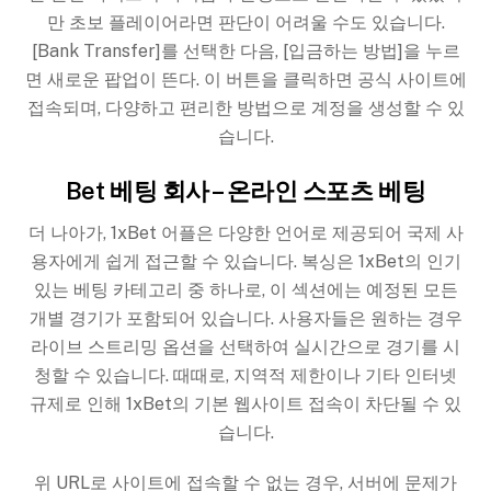
만 초보 플레이어라면 판단이 어려울 수도 있습니다.
[Bank Transfer]를 선택한 다음, [입금하는 방법]을 누르
면 새로운 팝업이 뜬다. 이 버튼을 클릭하면 공식 사이트에
접속되며, 다양하고 편리한 방법으로 계정을 생성할 수 있
습니다.
Bet 베팅 회사 – 온라인 스포츠 베팅
더 나아가, 1xBet 어플은 다양한 언어로 제공되어 국제 사
용자에게 쉽게 접근할 수 있습니다. 복싱은 1xBet의 인기
있는 베팅 카테고리 중 하나로, 이 섹션에는 예정된 모든
개별 경기가 포함되어 있습니다. 사용자들은 원하는 경우
라이브 스트리밍 옵션을 선택하여 실시간으로 경기를 시
청할 수 있습니다. 때때로, 지역적 제한이나 기타 인터넷
규제로 인해 1xBet의 기본 웹사이트 접속이 차단될 수 있
습니다.
위 URL로 사이트에 접속할 수 없는 경우, 서버에 문제가