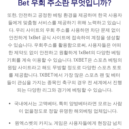
Bet 우회 주소란 무엇입니까?
또한, 안전하고 공정한 베팅 환경을 제공하며 한국 사용자
들에게 맞춤형 서비스를 제공하기 위해 노력하고 있습니
다. 우리 사이트의 우회 주소를 사용하면 차단 문제 없이
안전하게 1xBet 공식 사이트에 접속하여 계정을 생성할
수 있습니다. 우회주소를 활용함으로써, 사용자들은 어떠
한 제약도 없이 안전하고 원활하게 1xBet의 다양한 베팅
기회를 계속 이용할 수 있습니다. 1XBET은 스포츠 베팅의
원탑 사이트라고 해도 무방할 정도로 다양한 스포츠 토토
를 제공합니다. 1XBET에서 가장 많은 스포츠 팬 및 베터
들이 관심을 가지는 종목인 축구의 경우 전 세계에서 진행
되는 다양한 리그와 경기에 베팅할 수 있습니다.
국내에서는 고액베터, 특히 양방베터라면 모르는 사람
이 없을정도로 정말 유명한 해외베팅 업체입니다.
원엑스벳의 카지노 게임은 사용자들에게 현장감 넘치