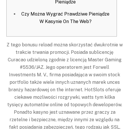
Pieniądze
Czy Można Wygrać Prawdziwe Pieniądze
W Kasynie On The Web?
Z tego bonusu reload można skorzystać dwukrotnie w
trakcie trwania promocji. Posiada sublicencję
Curacao udzieloną zgodnie z licencją Master Gaming
#5536/JAZ. Jego operatorem jest Forwell
Investments M. V., firma posiadająca w swoim stock
portfolio także wiele innych uznanych marek unces
branży hazardowej on the internet. HotSlots oferuje
ciekawe możliwości rozgrywki, watts tym kilka
tysięcy automatów online od topowych deweloperów.
Ponadto kasyno jest uznawane przez graczy za
rzetelne i bezpieczne, między innymi ze względu na
fakt posiadania zabezpieczeń, tego rodzaju jak SSL.