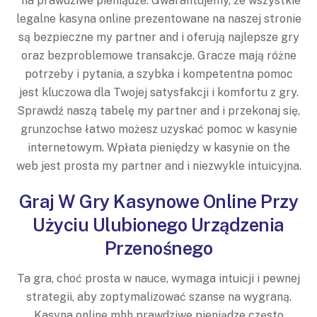
“na prawdziwe pieniądze. Gwarantujemy, że wszystkie
legalne kasyna online prezentowane na naszej stronie
są bezpieczne my partner and i oferują najlepsze gry
oraz bezproblemowe transakcje. Gracze mają różne
potrzeby i pytania, a szybka i kompetentna pomoc
jest kluczowa dla Twojej satysfakcji i komfortu z gry.
Sprawdź naszą tabelę my partner and i przekonaj się,
grunzochse łatwo możesz uzyskać pomoc w kasynie
internetowym. Wpłata pieniędzy w kasynie on the
web jest prosta my partner and i niezwykle intuicyjna.
Graj W Gry Kasynowe Online Przy
Użyciu Ulubionego Urządzenia
Przenośnego
Ta gra, choć prosta w nauce, wymaga intuicji i pewnej
strategii, aby zoptymalizować szanse na wygraną.
Kasyna online mhh prawdziwe pieniądze często