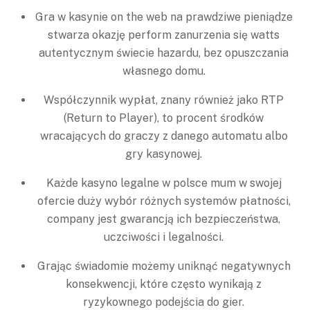
Gra w kasynie on the web na prawdziwe pieniądze
stwarza okazję perform zanurzenia się watts
autentycznym świecie hazardu, bez opuszczania
własnego domu.
Współczynnik wypłat, znany również jako RTP
(Return to Player), to procent środków
wracających do graczy z danego automatu albo
gry kasynowej.
Każde kasyno legalne w polsce mum w swojej
ofercie duży wybór różnych systemów płatności,
company jest gwarancją ich bezpieczeństwa,
uczciwości i legalności.
Grając świadomie możemy uniknąć negatywnych
konsekwencji, które często wynikają z
ryzykownego podejścia do gier.