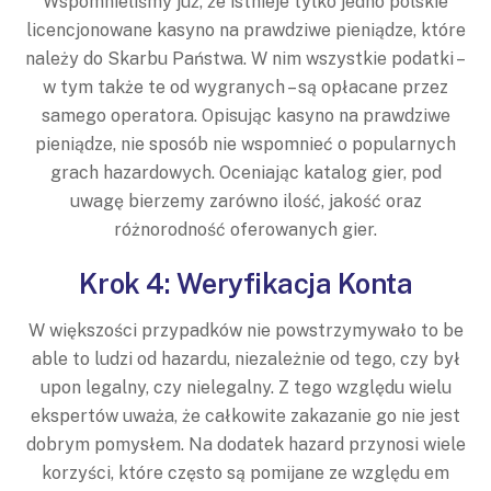
Wspomnieliśmy już, że istnieje tylko jedno polskie
licencjonowane kasyno na prawdziwe pieniądze, które
należy do Skarbu Państwa. W nim wszystkie podatki –
w tym także te od wygranych – są opłacane przez
samego operatora. Opisując kasyno na prawdziwe
pieniądze, nie sposób nie wspomnieć o popularnych
grach hazardowych. Oceniając katalog gier, pod
uwagę bierzemy zarówno ilość, jakość oraz
różnorodność oferowanych gier.
Krok 4: Weryfikacja Konta
W większości przypadków nie powstrzymywało to be
able to ludzi od hazardu, niezależnie od tego, czy był
upon legalny, czy nielegalny. Z tego względu wielu
ekspertów uważa, że całkowite zakazanie go nie jest
dobrym pomysłem. Na dodatek hazard przynosi wiele
korzyści, które często są pomijane ze względu em