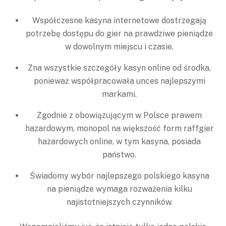
Współczesne kasyna internetowe dostrzegają
potrzebę dostępu do gier na prawdziwe pieniądze
w dowolnym miejscu i czasie.
Zna wszystkie szczegóły kasyn online od środka,
ponieważ współpracowała unces najlepszymi
markami.
Zgodnie z obowiązującym w Polsce prawem
hazardowym, monopol na większość form raffgier
hazardowych online, w tym kasyna, posiada
państwo.
Świadomy wybór najlepszego polskiego kasyna
na pieniądze wymaga rozważenia kilku
najistotniejszych czynników.