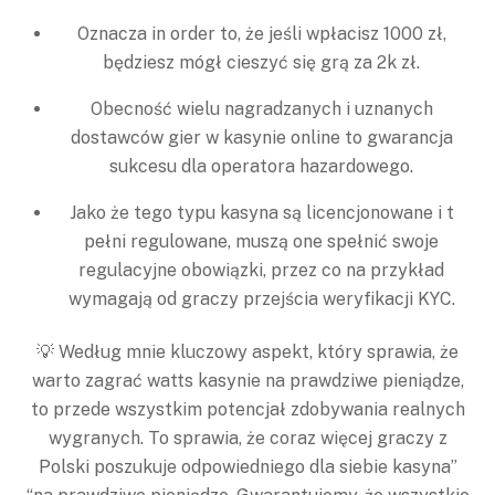
Oznacza in order to, że jeśli wpłacisz 1000 zł,
będziesz mógł cieszyć się grą za 2k zł.
Obecność wielu nagradzanych i uznanych
dostawców gier w kasynie online to gwarancja
sukcesu dla operatora hazardowego.
Jako że tego typu kasyna są licencjonowane i t
pełni regulowane, muszą one spełnić swoje
regulacyjne obowiązki, przez co na przykład
wymagają od graczy przejścia weryfikacji KYC.
💡 Według mnie kluczowy aspekt, który sprawia, że
warto zagrać watts kasynie na prawdziwe pieniądze,
to przede wszystkim potencjał zdobywania realnych
wygranych. To sprawia, że coraz więcej graczy z
Polski poszukuje odpowiedniego dla siebie kasyna”