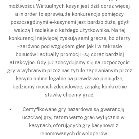
możliwości. Wirtualnych kasyn jest dziś coraz więcej,
a in order to sprawia, że konkurencja pomiędzy
poszczególnymi e-kasynami jest bardzo duża, gdyż
walczą 1 zaciekle o każdego użytkownika. Na tej
konkurencji najwięcej zyskują sami gracze, bo oferty
– zarówno pod względem gier, jak i w zakresie
bonusów i actually promocji – są coraz bardziej
atrakcyjne. Gdy już zdecydujemy się na rozpoczęcie
gry w wybranym przez nas tytule zapewnianym przez
kasyno online legalne na prawdziwe pieniądze,
będziemy musieli zdecydować, za jaką konkretnie
stawkę chcemy grać.
Certyfikowane gry hazardowe są gwarancją
uczciwej gry, zatem warto grać wyłącznie w
kasynach, oferujących gry kasynowe z
renomowanych deweloperów.