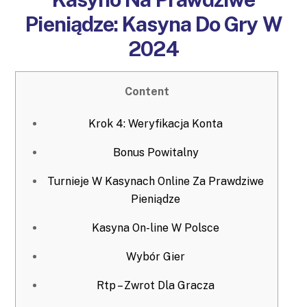
Pieniądze: Kasyna Do Gry W
2024
Content
Krok 4: Weryfikacja Konta
Bonus Powitalny
Turnieje W Kasynach Online Za Prawdziwe
Pieniądze
Kasyna On-line W Polsce
Wybór Gier
Rtp – Zwrot Dla Gracza