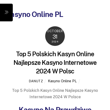
Skip
to
Menu
Kasyno Online PL
content
OCTOBER
31
2024
Top 5 Polskich Kasyn Online
Najlepsze Kasyno Internetowe
2024 W Polsc
Kasyno Online PL
DANUTZ
Top 5 Polskich Kasyn Online Najlepsze Kasyno
Internetowe 2024 W Polsce
Kasyno Na Prawdziwe