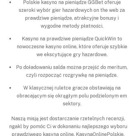
Polskie kasyno na pieniądze GGBet oferuje
szeroki wybór gier hazardowych on the web za
prawdziwe pieniądze, atrakcyjne bonusy i
wygodne metody płatności.
Kasyno na prawdziwe pieniądze QuickWin to
nowoczesne kasyno online, które oferuje szybkie
we ekscytujące gry hazardowe.
Po doładowaniu salda można przejść do meritum,
czyli rozpocząć rozgrywkę na pieniądze.
W klasycznej ruletce gracze obstawiają na
obracającym się okrągłym polu podzielonym em
sektory.
Naszą misją jest dostarczanie rzetelnych recenzji,
ngakl by pomóc Ci w dokonaniu najlepszego wyboru
prawdziwego kasyna online. KasynaOnlinePolskie.