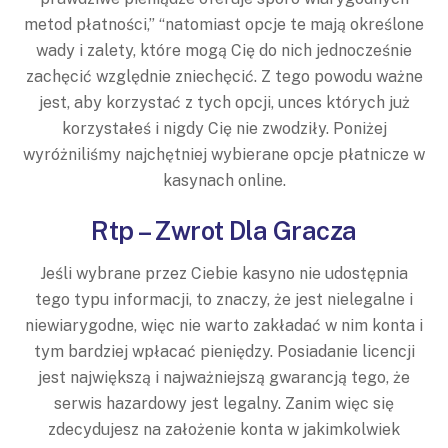
metod płatności,” “natomiast opcje te mają określone
wady i zalety, które mogą Cię do nich jednocześnie
zachęcić względnie zniechęcić. Z tego powodu ważne
jest, aby korzystać z tych opcji, unces których już
korzystałeś i nigdy Cię nie zwodziły. Poniżej
wyróżniliśmy najchętniej wybierane opcje płatnicze w
kasynach online.
Rtp – Zwrot Dla Gracza
Jeśli wybrane przez Ciebie kasyno nie udostępnia
tego typu informacji, to znaczy, że jest nielegalne i
niewiarygodne, więc nie warto zakładać w nim konta i
tym bardziej wpłacać pieniędzy. Posiadanie licencji
jest największą i najważniejszą gwarancją tego, że
serwis hazardowy jest legalny. Zanim więc się
zdecydujesz na założenie konta w jakimkolwiek