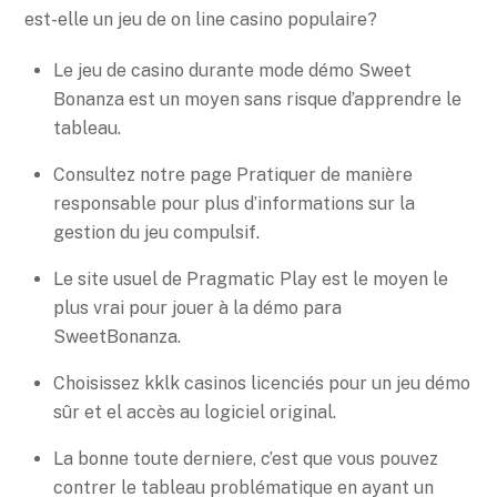
est-elle un jeu de on line casino populaire?
Le jeu de casino durante mode démo Sweet
Bonanza est un moyen sans risque d’apprendre le
tableau.
Consultez notre page Pratiquer de manière
responsable pour plus d’informations sur la
gestion du jeu compulsif.
Le site usuel de Pragmatic Play est le moyen le
plus vrai pour jouer à la démo para
SweetBonanza.
Choisissez kklk casinos licenciés pour un jeu démo
sûr et el accès au logiciel original.
La bonne toute derniere, c’est que vous pouvez
contrer le tableau problématique en ayant un