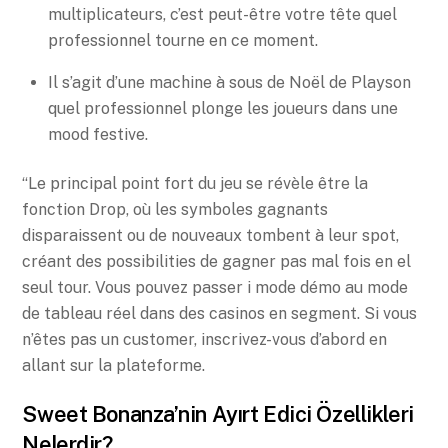
multiplicateurs, c’est peut-être votre tête quel
professionnel tourne en ce moment.
Il s’agit d’une machine à sous de Noël de Playson
quel professionnel plonge les joueurs dans une
mood festive.
“Le principal point fort du jeu se révèle être la
fonction Drop, où les symboles gagnants
disparaissent ou de nouveaux tombent à leur spot,
créant des possibilities de gagner pas mal fois en el
seul tour. Vous pouvez passer i mode démo au mode
de tableau réel dans des casinos en segment. Si vous
n’êtes pas un customer, inscrivez-vous d’abord en
allant sur la plateforme.
Sweet Bonanza’nin Ayırt Edici Özellikleri
Nelerdir?