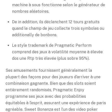
machine à sous fonctionne selon le générateur de
nombres aléatoires.
De in addition, ils déclenchent 12 tours gratuits
quand le champ de jeu collecte trois symboles ou
additionally de bonbons.
Le style trademark de Pragmatic Perform
comprend des jeux à volatilité moyenne à élevée
dos une Rtp très élevée (plus sobre 95%).
Ses amusements fournissent généralement la
plupart des façons pour des joueurs d’arriver à une
combinaison gagnante. Bien que des slots soient
entièrement randomisés, Pragmatic Enjoy
programme ses jeux avec des probabilities
équitables à l’esprit, assurant une expérience de paris
agréable. Sweet Bonanza est l’un des video poker