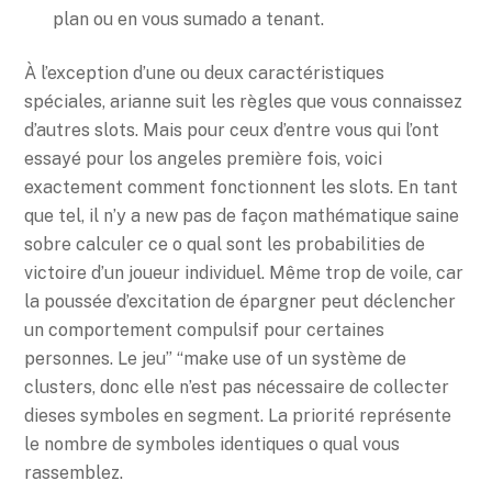
plan ou en vous sumado a tenant.
À l’exception d’une ou deux caractéristiques
spéciales, arianne suit les règles que vous connaissez
d’autres slots. Mais pour ceux d’entre vous qui l’ont
essayé pour los angeles première fois, voici
exactement comment fonctionnent les slots. En tant
que tel, il n’y a new pas de façon mathématique saine
sobre calculer ce o qual sont les probabilities de
victoire d’un joueur individuel. Même trop de voile, car
la poussée d’excitation de épargner peut déclencher
un comportement compulsif pour certaines
personnes. Le jeu” “make use of un système de
clusters, donc elle n’est pas nécessaire de collecter
dieses symboles en segment. La priorité représente
le nombre de symboles identiques o qual vous
rassemblez.