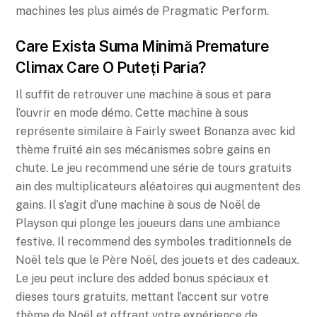
machines les plus aimés de Pragmatic Perform.
Care Exista Suma Minimă Premature
Climax Care O Puteți Paria?
Il suffit de retrouver une machine à sous et para
l’ouvrir en mode démo. Cette machine à sous
représente similaire à Fairly sweet Bonanza avec kid
thème fruité ain ses mécanismes sobre gains en
chute. Le jeu recommend une série de tours gratuits
ain des multiplicateurs aléatoires qui augmentent des
gains. Il s’agit d’une machine à sous de Noël de
Playson qui plonge les joueurs dans une ambiance
festive. Il recommend des symboles traditionnels de
Noël tels que le Père Noël, des jouets et des cadeaux.
Le jeu peut inclure des added bonus spéciaux et
dieses tours gratuits, mettant l’accent sur votre
thème de Noël et offrant votre expérience de