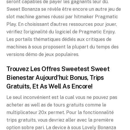
seront capables de payer les gagnants leur dû.
Sweet Bonanza se révèle être encore un autre jeu de
slot machine games réussi par hitmaker Pragmatic
Play. En choisissant d’autres ressources pour jouer,
vérifiez l’originalité du logiciel de Pragmatic Enjoy.
Les portails thématiques dédiés aux critiques de
machines à sous proposent la plupart du temps des
versions démo de jeux populaires.
Trouvez Les Offres Sweetest Sweet
Bienestar Aujourd’hui: Bonus, Trips
Gratuits, Et As Well As Encore!
Le seul inconvénient est la cual vous ne pouvez pas
acheter as well as de tours gratuits comme le
multiplicateur 20x permet. Pour la fonctionnalité
trips gratuits, vous devriez aller avec la première
option sobre pari. La device à sous Lovely Bonanza