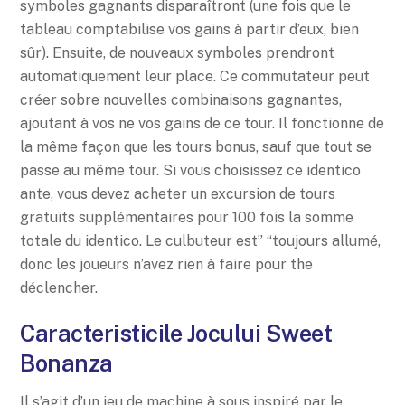
symboles gagnants disparaîtront (une fois que le
tableau comptabilise vos gains à partir d’eux, bien
sûr). Ensuite, de nouveaux symboles prendront
automatiquement leur place. Ce commutateur peut
créer sobre nouvelles combinaisons gagnantes,
ajoutant à vos ne vos gains de ce tour. Il fonctionne de
la même façon que les tours bonus, sauf que tout se
passe au même tour. Si vous choisissez ce identico
ante, vous devez acheter un excursion de tours
gratuits supplémentaires pour 100 fois la somme
totale du identico. Le culbuteur est” “toujours allumé,
donc les joueurs n’avez rien à faire pour the
déclencher.
Caracteristicile Jocului Sweet
Bonanza
Il s’agit d’un jeu de machine à sous inspiré par le