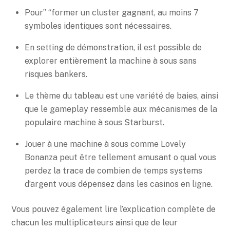
Pour” “former un cluster gagnant, au moins 7
symboles identiques sont nécessaires.
En setting de démonstration, il est possible de
explorer entièrement la machine à sous sans
risques bankers.
Le thème du tableau est une variété de baies, ainsi
que le gameplay ressemble aux mécanismes de la
populaire machine à sous Starburst.
Jouer à une machine à sous comme Lovely
Bonanza peut être tellement amusant o qual vous
perdez la trace de combien de temps systems
d’argent vous dépensez dans les casinos en ligne.
Vous pouvez également lire l’explication complète de
chacun les multiplicateurs ainsi que de leur