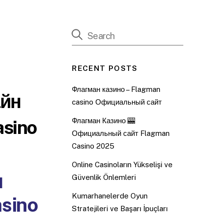
RECENT POSTS
Флагман казино – Flagman
айн
casino Официальный сайт
sino
Флагман Казино 🎰
Официальный сайт Flagman
Casino 2025
Online Casinoların Yükselişi ve
н
Güvenlik Önlemleri
Kumarhanelerde Oyun
sino
Stratejileri ve Başarı İpuçları