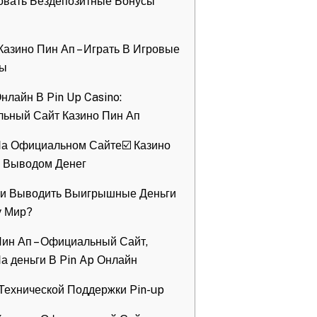
овать Бездепозитные Бонусы
Казино Пин Ап – Играть В Игровые
ты
нлайн В Pin Up Casino:
ьный Сайт Казино Пин Ап
На Официальном Сайте☑️ Казино
С Выводом Денег
Ли Выводить Выигрышные Деньги
у Мир?
Пин Ап – Официальный Сайт,
а деньги В Pin Ap Онлайн
Технической Поддержки Pin-up