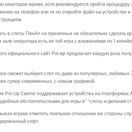
ло некоторое время, хотя рекомендуется пройти процедуру 
жение на телефон или пк но откройте файл на устройстве и
струкциям.
ать в слоты ПинАп на приличные не обязательно сделать кр
 зале оператора есть не той игра с вложениями по 1 копейку,
го официального сайт Pin ap предлагает каждую раза полу
ок сможет выберет слот по даже из популярных, любимых 
кже супер-современных, с новым графикой.
 Pin Up Casino поддерживает устройства на платформах An
удобные обстоятельствами для игры в” “слоты и делания ст
тзывах игроки отметить лояльное отношение же стороны сл
цированный софт.