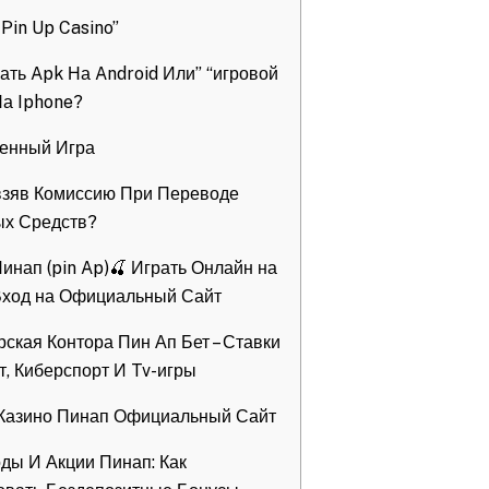
Pin Up Casino”
ать Apk На Android Или” “игровой
На Iphone?
венный Игра
взяв Комиссию При Переводе
х Средств?
инап (pin Ap)🍒 Играть Онлайн на
Вход на Официальный Сайт
ская Контора Пин Ап Бет – Ставки
, Киберспорт И Tv-игры
Казино Пинап Официальный Сайт
ды И Акции Пинап: Как