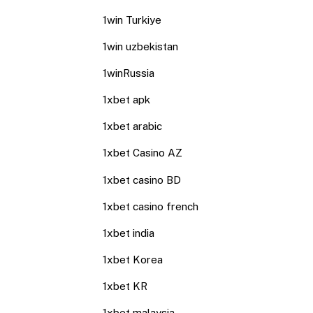
1win Turkiye
1win uzbekistan
1winRussia
1xbet apk
1xbet arabic
1xbet Casino AZ
1xbet casino BD
1xbet casino french
1xbet india
1xbet Korea
1xbet KR
1xbet malaysia