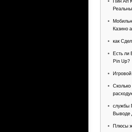
Пин Ап 
Реальны
Мобильн
Казино 
как Сдел
Есть ли
Pin Up?
Игровой 
Сколько
расходу
службы 
Выводе 
Плюсы ж