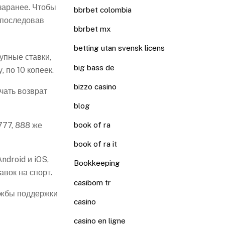
заранее. Чтобы
bbrbet colombia
 последовав
bbrbet mx
betting utan svensk licens
упные ставки,
big bass de
 по 10 копеек.
bizzo casino
чать возврат
blog
777, 888 же
book of ra
book of ra it
droid и iOS,
Bookkeeping
авок на спорт.
casibom tr
ужбы поддержки
casino
casino en ligne