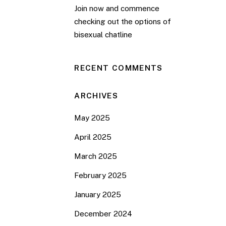
Join now and commence
checking out the options of
bisexual chatline
RECENT COMMENTS
ARCHIVES
May 2025
April 2025
March 2025
February 2025
January 2025
December 2024