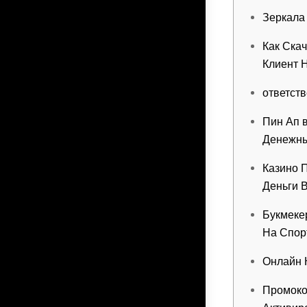
Зеркала 
Как Скач
Клиент 
ответст
Пин Ап 
Денежны
Казино П
Деньги 
Букмекер
На Спорт
Онлайн 
Промоко