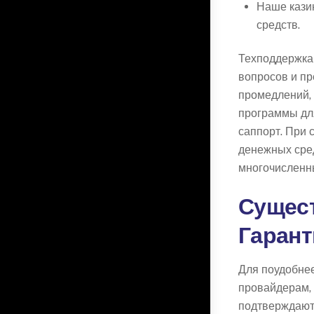
Наше кази
средств.
Техподдержка 
вопросов и пр
промедлений, 
программы дл
саппорт. При 
денежных сред
многочисленны
Сущест
Гарант
Для поудобне
провайдерам, 
подтверждают