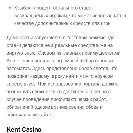
Кэшбэк – процент остального ставок,
возвращаемых игрокам, что может использовать в
качестве дополнительных средств для игры.
Демо слоты запускаются в тестовом режиме, где
ставки делаются не а реальные средства, же на
виртуальные. Словом из главных преимуществами
Kent Casino являлась огромный выбор игровых
автоматов. Здесь представлено более слотов, что
позволяет каждому игроку найти что-то ноунсом
своему вкусу. При использовании портала должно
возникнуть сложности со доступом, особенно а
случае проведения профилактических работ,
обновлений одноиз возникновения сбоев и
официальном сайте.
Kent Casino