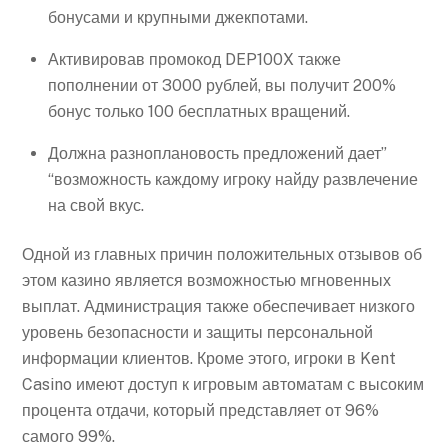
бонусами и крупными джекпотами.
Активировав промокод DEP100X также
пополнении от 3000 рублей, вы получит 200%
бонус только 100 бесплатных вращений.
Должна разноплановость предложений дает”
“возможность каждому игроку найду развлечение
на свой вкус.
Одной из главных причин положительных отзывов об
этом казино является возможностью мгновенных
выплат. Администрация также обеспечивает низкого
уровень безопасности и защиты персональной
информации клиентов. Кроме этого, игроки в Kent
Casino имеют доступ к игровым автоматам с высоким
процента отдачи, который представляет от 96%
самого 99%.