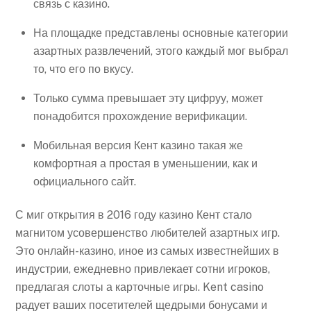
связь с казино.
На площадке представлены основные категории
азартных развлечений, этого каждый мог выбрал
то, что его по вкусу.
Только сумма превышает эту цифруу, может
понадобится прохождение верификации.
Мобильная версия Кент казино такая же
комфортная а простая в уменьшении, как и
официального сайт.
С миг открытия в 2016 году казино Кент стало
магнитом усовершенство любителей азартных игр.
Это онлайн-казино, иное из самых известнейших в
индустрии, ежедневно привлекает сотни игроков,
предлагая слоты а карточные игры. Kent casino
радует ваших посетителей щедрыми бонусами и