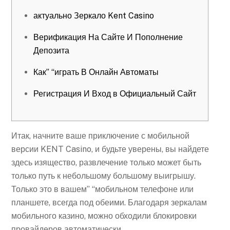
актуально Зеркало Kent Casino
Верификация На Сайте И Пополнение
Депозита
Как” “играть В Онлайн Автоматы
Регистрация И Вход в Официальный Сайт
Итак, начните ваше приключение с мобильной
версии KENT Casino, и будьте уверены, вы найдете
здесь изящество, развлечение только может быть
только путь к небольшому большому выигрышу.
Только это в вашем” “мобильном телефоне или
планшете, всегда под обеими. Благодаря зеркалам
мобильного казино, можно обходили блокировки
провайдеров автоматически.