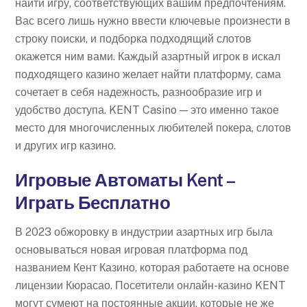
найти игру, соответствующих вашим предпочтениям.
Вас всего лишь нужно ввести ключевые произнести в
строку поиски, и подборка подходящий слотов
окажется ним вами. Каждый азартный игрок в искал
подходящего казино желает найти платформу, сама
сочетает в себя надежность, разнообразие игр и
удобство доступа. KENT Casino — это именно такое
место для многочисленных любителей покера, слотов
и других игр казино.
Игровые Автоматы Kent –
Играть Бесплатно
В 2023 обжоровку в индустрии азартных игр была
основываться новая игровая платформа под
названием Кент Казино, которая работаете на основе
лицензии Кюрасао. Посетители онлайн-казино KENT
могут сумеют на постоянные акции, которые не же