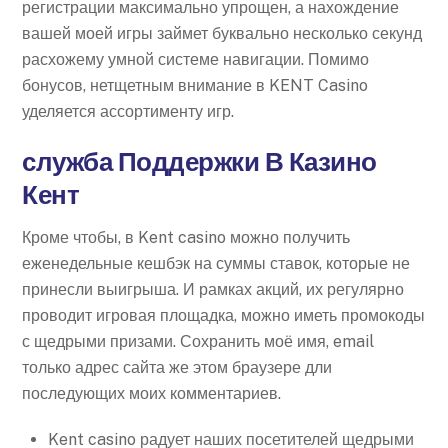
регистрации максимально упрощен, а нахождение
вашей моей игры займет буквально несколько секунд
расхожему умной системе навигации. Помимо
бонусов, нетщетным внимание в KENT Casino
уделяется ассортименту игр.
служба Поддержки В Казино
Кент
Кроме чтобы, в Kent casino можно получить
еженедельные кешбэк на суммы ставок, которые не
принесли выигрыша. И рамках акций, их регулярно
проводит игровая площадка, можно иметь промокоды
с щедрыми призами. Сохранить моё имя, email
только адрес сайта же этом браузере дли
последующих моих комментариев.
Kent casino радует наших посетителей щедрыми