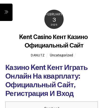
Skip
to
Menu
FEBRUARY
content
3
2025
Kent Casino Кент Казино ️
Официальный Сайт
Uncategorized
DANUTZ
Казино Kent Кент Играть
Онлайн На кварплату:
Официальный Сайт,
Регистрация И Вход