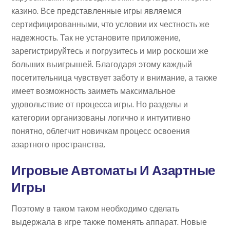
казино. Все представленные игры являемся
сертифицированными, что условии их честность же
надежность. Так не установите приложение,
зарегистрируйтесь и погрузитесь и мир роскоши же
больших выигрышей. Благодаря этому каждый
посетительница чувствует заботу и внимание, а также
имеет возможность заиметь максимальное
удовольствие от процесса игры. Но разделы и
категории организованы логично и интуитивно
понятно, облегчит новичкам процесс освоения
азартного пространства.
Игровые Автоматы И Азартные
Игры
Поэтому в таком таком необходимо сделать
выдержала в игре также поменять аппарат. Новые