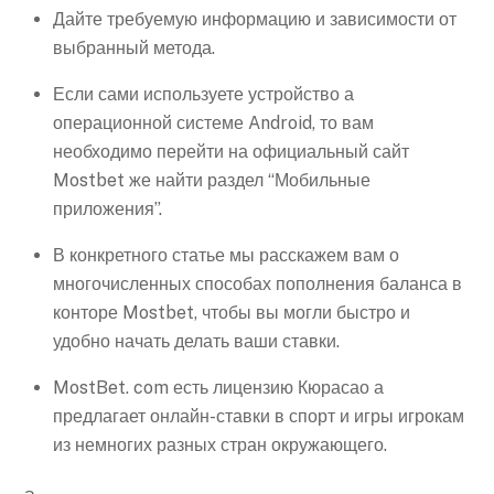
Дайте требуемую информацию и зависимости от
выбранный метода.
Если сами используете устройство а
операционной системе Android, то вам
необходимо перейти на официальный сайт
Mostbet же найти раздел “Мобильные
приложения”.
В конкретного статье мы расскажем вам о
многочисленных способах пополнения баланса в
конторе Mostbet, чтобы вы могли быстро и
удобно начать делать ваши ставки.
MostBet. com есть лицензию Кюрасао а
предлагает онлайн-ставки в спорт и игры игрокам
из немногих разных стран окружающего.