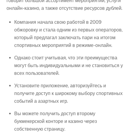
говорит большой ассортимент мероприятий, услуги
онлайн-казино, а также отсутствие ресурсов дублей.
Компания начала свою работой в 2009
обжоровку и стала одним из первых операторов,
который предлагал заключать пари на итогом
спортивных мероприятий в режиме-онлайн.
Однако стоит учитывая, что эти преимущества
могут быть индивидуальными и не становиться у
всех пользователей.
Установите приложение, авторизуйтесь и
получите доступ к широкому выбору спортивных
событий а азартных игр.
Вы можете получить доступ второму
букмекерской конторе и казино через
собственную страницу.