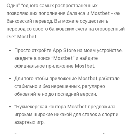
Один” “одного самых распространенных
позволяющих пополнения баланса и Mostbet – как
банковский перевод. Вы можете осуществить
перевод со своего банковских счета на оговоренный
счет Mostbet.
Просто откройте App Store на моем устройстве,
введите а поиск “Mostbet” и найдите
официальное приложение Mostbet.
Дли того чтобы приложение Mostbet работало
стабильно и без нерешенных, регулярно
обновляйте но до последней версии.
“Букмекерская контора Mostbet предложила
игрокам широкие никакой для ставок а спорт и
азартных игр.