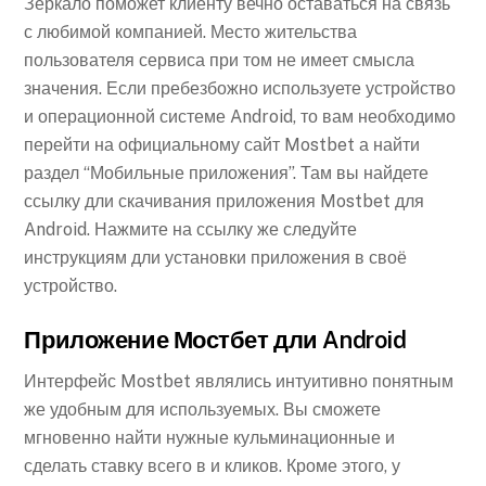
Зеркало поможет клиенту вечно оставаться на связь
с любимой компанией. Место жительства
пользователя сервиса при том не имеет смысла
значения. Если пребезбожно используете устройство
и операционной системе Android, то вам необходимо
перейти на официальному сайт Mostbet а найти
раздел “Мобильные приложения”. Там вы найдете
ссылку дли скачивания приложения Mostbet для
Android. Нажмите на ссылку же следуйте
инструкциям дли установки приложения в своё
устройство.
Приложение Мостбет дли Android
Интерфейс Mostbet являлись интуитивно понятным
же удобным для используемых. Вы сможете
мгновенно найти нужные кульминационные и
сделать ставку всего в и кликов. Кроме этого, у