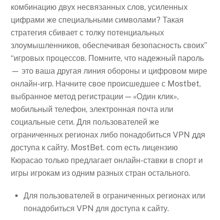
комбинацию двух несвязанных слов, усиленных
цифрами же специальными символами? Такая
стратегия сбивает с толку потенциальных
злоумышленников, обеспечивая безопасность своих”
“игровых процессов. Помните, что надежный пароль
— это ваша другая линия обороны и цифровом мире
онлайн-игр. Начните свое происшедшее с Mostbet,
выбранное метод регистрации — «Один клик»,
мобильный телефон, электронная почта или
социальные сети. Для пользователей же
ограниченных регионах либо понадобиться VPN ддя
доступа к сайту. MostBet. com есть лицензию
Кюрасао только предлагает онлайн-ставки в спорт и
игры игрокам из одним разных стран остального.
Для пользователей в ограниченных регионах или
понадобиться VPN для доступа к сайту.