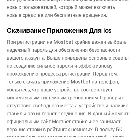
новых пользователей, который может включать
новые средства или бесплатные вращения.”
Скачивание Приложения Для Ios
При регистрации на Mostbet крайне важен выбрать
надежный пароль для обеспечения безопасности
вашего аккаунта. Выше приведены основные советы
по созданию сильное пароля и эффективному
прохождению процесса регистрации. Перед тем,
только скачать приложение Mostbet на телефон,
убедитесь, что ваше устройство соответствует
минимальным системным требованиям. Проверьте
отсутствие свободного места а устройстве и наличие
стабильного интернет-соединения. И данный момент
официальным сайт Мостбет стабильнее занимает
верхние строки в рейтингах немногих. В пользу БК