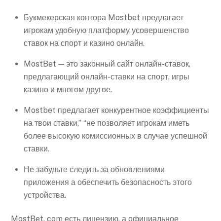
Букмекерская контора Mostbet предлагает
игрокам удобную платформу усовершенство
ставок на спорт и казино онлайн.
MostBet — это законный сайт онлайн-ставок,
предлагающий онлайн-ставки на спорт, игры
казино и многом другое.
Mostbet предлагает конкурентное коэффициенты
на твои ставки,” “не позволяет игрокам иметь
более высокую комиссионных в случае успешной
ставки.
Не забудьте следить за обновлениями
приложения а обеспечить безопасность этого
устройства.
MostBet. com есть лицензию, а официальное