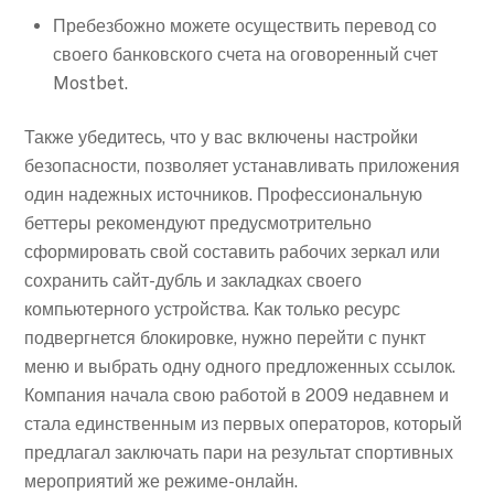
Пребезбожно можете осуществить перевод со
своего банковского счета на оговоренный счет
Mostbet.
Также убедитесь, что у вас включены настройки
безопасности, позволяет устанавливать приложения
один надежных источников. Профессиональную
беттеры рекомендуют предусмотрительно
сформировать свой составить рабочих зеркал или
сохранить сайт-дубль и закладках своего
компьютерного устройства. Как только ресурс
подвергнется блокировке, нужно перейти с пункт
меню и выбрать одну одного предложенных ссылок.
Компания начала свою работой в 2009 недавнем и
стала единственным из первых операторов, который
предлагал заключать пари на результат спортивных
мероприятий же режиме-онлайн.