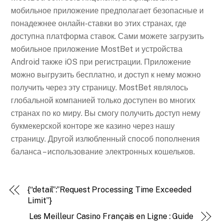
мобильное приложение предполагает безопасные и
понадежнее онлайн-ставки во этих странах, где
доступна платформа ставок. Сами можете загрузить
мобильное приложение MostBet и устройства
Android также iOS при регистрации. Приложение
можно выгрузить бесплатно, и доступ к нему можно
получить через эту страницу. MostBet являлось
глобальной компанией только доступен во многих
странах по ко миру. Вы смогу получить доступ нему
букмекерской конторе же казино через нашу
страницу. Другой излюбленный способ пополнения
баланса – использование электронных кошельков.
{“detail”:”Request Processing Time Exceeded
Limit”}
Les Meilleur Casino Français en Ligne : Guide