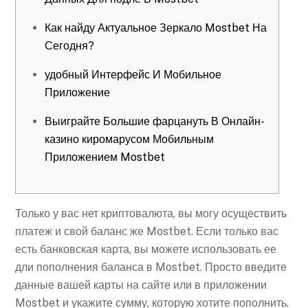
Как найду Актуальное Зеркало Mostbet На
Сегодня?
удобный Интерфейс И Мобильное
Приложение
Выиграйте Большие фарцануть В Онлайн-
казино киромарусом Мобильным
Приложением Mostbet
Только у вас нет криптовалюта, вы могу осуществить
платеж и свой баланс же Mostbet. Если только вас
есть банковская карта, вы можете использовать ее
дли пополнения баланса в Mostbet. Просто введите
данные вашей карты на сайте или в приложении
Mostbet и укажите сумму, которую хотите пополнить.