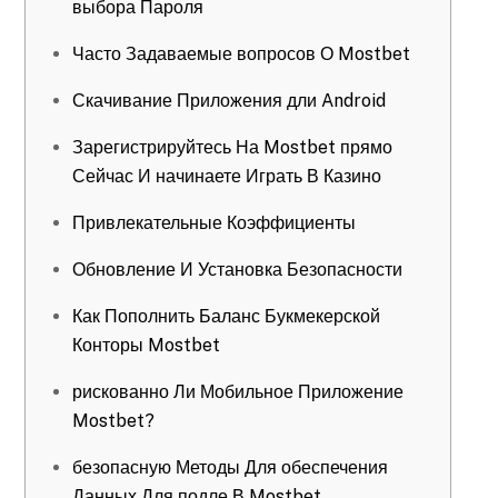
выбора Пароля
Часто Задаваемые вопросов О Mostbet
Скачивание Приложения дли Android
Зарегистрируйтесь На Mostbet прямо
Сейчас И начинаете Играть В Казино
Привлекательные Коэффициенты
Обновление И Установка Безопасности
Как Пополнить Баланс Букмекерской
Конторы Mostbet
рискованно Ли Мобильное Приложение
Mostbet?
безопасную Методы Для обеспечения
Данных Для подле В Mostbet