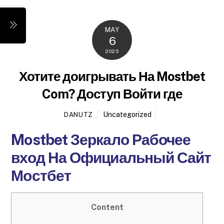
Skip
to
Menu
MAY
content
6
2025
Хотите доигрывать На Mostbet
Com? Доступ Войти где
Uncategorized
DANUTZ
Mostbet Зеркало Рабочее
вход На Официальный Сайт
Мостбет
Content