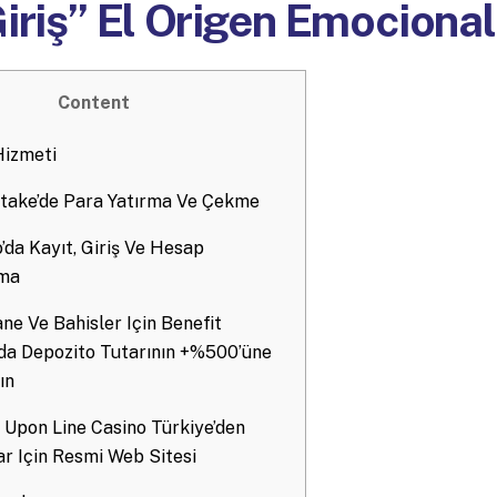
iriş” El Origen Emocional
Content
Hizmeti
take’de Para Yatırma Ve Çekme
o’da Kayıt, Giriş Ve Hesap
ma
e Ve Bahisler Için Benefit
a Depozito Tutarının +%500’üne
ın
e Upon Line Casino Türkiye’den
r Için Resmi Web Sitesi