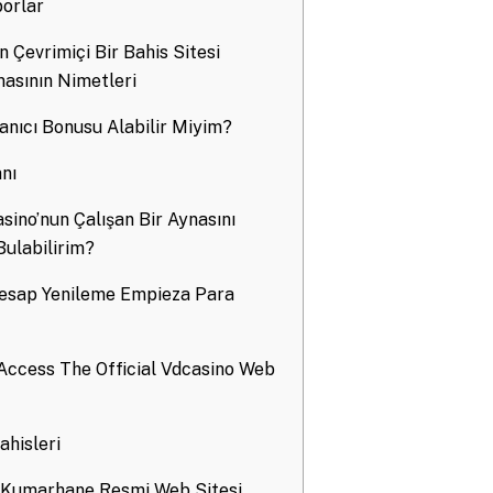
orlar
n Çevrimiçi Bir Bahis Sitesi
asının Nimetleri
lanıcı Bonusu Alabilir Miyim?
nı
sino’nun Çalışan Bir Aynasını
ulabilirim?
Hesap Yenileme Empieza Para
ccess The Official Vdcasino Web
ahisleri
 Kumarhane Resmi Web Sitesi