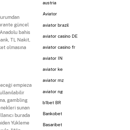
austria
Aviator
 durumdan
durante güncel
aviator brazil
. Anadolu bahis
aviator casino DE
ank, TL Nakit,
aviator casino fr
ket olmasına
aviator IN
aviator ke
aviator mz
leceği empieza
aviator ng
llanılabilir
ına, gambling
b1bet BR
enekleri sunan
Bankobet
llanıcı burada
eniden Yükleme
Basaribet