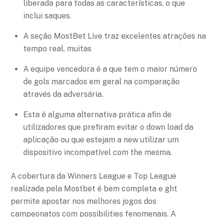
liberada para todas as características, o que
inclui saques.
A seção MostBet Live traz excelentes atrações na
tempo real, muitas
A equipe vencedora é a que tem o maior número
de gols marcados em geral na comparação
através da adversária.
Esta é alguma alternativa prática afin de
utilizadores que prefiram evitar o down load da
aplicação ou que estejam a new utilizar um
dispositivo incompatível com the mesma.
A cobertura da Winners League e Top League
realizada pela Mostbet é bem completa e ght
permite apostar nos melhores jogos dos
campeonatos com possibilities fenomenais. A