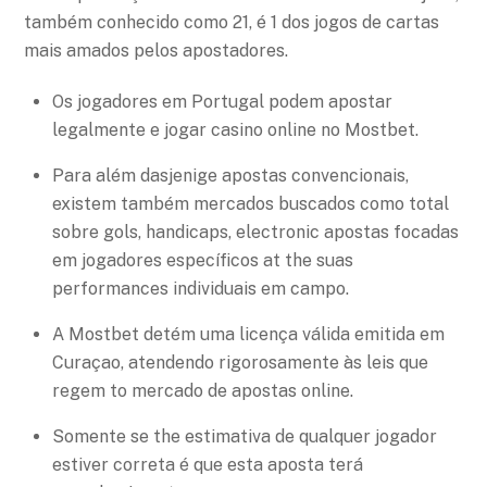
também conhecido como 21, é 1 dos jogos de cartas
mais amados pelos apostadores.
Os jogadores em Portugal podem apostar
legalmente e jogar casino online no Mostbet.
Para além dasjenige apostas convencionais,
existem também mercados buscados como total
sobre gols, handicaps, electronic apostas focadas
em jogadores específicos at the suas
performances individuais em campo.
A Mostbet detém uma licença válida emitida em
Curaçao, atendendo rigorosamente às leis que
regem to mercado de apostas online.
Somente se the estimativa de qualquer jogador
estiver correta é que esta aposta terá