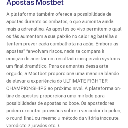
Apostas Mostbet
A plataforma também oferece a possibilidade de
apostas durante os embates, o que aumenta ainda
mais a adrenalina. As apostas ao vivo permitem o qual
os fãs aumentem a sua paixão no calor ag batalha e
tentem prever cada cambalhota na ação. Embora as
apostas” “envolvam riscos, nada ze compara à
emoção de acertar um resultado inesperado systems
um final dramático. Para os amantes dessa arte
erguido, a Mostbet proporciona uma maneira blando
de elevar a experiência do ULTIMATE FIGHTER
CHAMPIONSHIPS ao próximo nível. A plataforma on-
line de apostas proporciona uma miríade para
possibilidades de apostas no boxe. Os apostadores
podem executar previsões sobre o vencedor do pelea,
o round final, ou mesmo u método da vitória (nocaute,
veredicto 2 jurados etc. ).