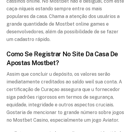
cassinos online. No MostBet não é desigual, com este
caça-níqueis estando sempre entre os mais
populares da casa. Chama a atenção dos usuários a
grande quantidade de Mostbet online games e
desenvolvedores, além da possibilidade de se fazer
um cadastro rápido.
Como Se Registrar No Site Da Casa De
Apostas Mostbet?
Assim que concluir u depósito, os valores serão
imediatamente creditados ao saldo weil sua conta. A
certificação de Curaçao assegura que u fornecedor
siga padrões rigorosos em termos de segurança,
equidade, integridade e outros aspectos cruciais.
Gostaria de mencionar to grande número sobre jogos
no Mostbet Casino, especialmente um jogo Aviator.