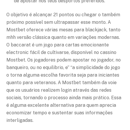
de apostar nos teus desportos preferidos.
O objetivo é alcançar 21 pontos ou chegar o também
próximo possível sem ultrapassar esse monto. A
Mostbet oferece várias mesas para blackjack, tanto
mhh versão clássica quanto em variações modernas.
O baccarat é um jogo para cartas emocionante
electronic fácil de cultivarse, disponível no cassino
Mostbet. Os jogadores podem apostar no jogador, no
banqueiro, ou no equilibrio, e” “a simplicidade do jogo
o torna alguma escolha favorita seja para iniciantes
quanto para veteranos. A Mostbet também da voie
que os usuários realizem login através das redes
sociais, tornando o processo ainda mais prático. Essa
é alguma excelente alternativa para quem aprecia
economizar tempo e sustentar suas informações
interligadas.