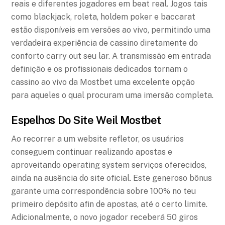
reais e diferentes jogadores em beat real. Jogos tais
como blackjack, roleta, holdem poker e baccarat
estão disponíveis em versões ao vivo, permitindo uma
verdadeira experiência de cassino diretamente do
conforto carry out seu lar. A transmissão em entrada
definição e os profissionais dedicados tornam o
cassino ao vivo da Mostbet uma excelente opção
para aqueles o qual procuram uma imersão completa.
Espelhos Do Site Weil Mostbet
Ao recorrer a um website refletor, os usuários
conseguem continuar realizando apostas e
aproveitando operating system serviços oferecidos,
ainda na ausência do site oficial. Este generoso bônus
garante uma correspondência sobre 100% no teu
primeiro depósito afin de apostas, até o certo limite.
Adicionalmente, o novo jogador receberá 50 giros