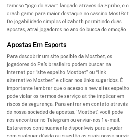
famoso “jogo do avião”, lançado através da Spribe, é o
crash game para maior destaque no cassino MostBet.
De jogabilidade simples elizabeth permitindo duas
apostas, atrai jogadores no ano de busca de emoção
Apostas Em Esports
Para descobrir um site posible da Mostbet, os
jogadores do País brasileiro podem buscar na
internet por “site espelho Mostbet” ou “link
alternativo Mostbet” e clicar nos links sugeridos. É
importante lembrar que o acesso a new sites espelho
pode violar os termos de serviço at the implicar em
riscos de segurança. Para entrar em contato através
da nossa sociedad de apostas, ‘Mostbet’, você pode
nos encontrar no Telegram ou enviar-nos 1 e-mail.
Estaremos continuamente disponíveis para ayudar
com qualquer dúvida ou questão os quais possa surgir.