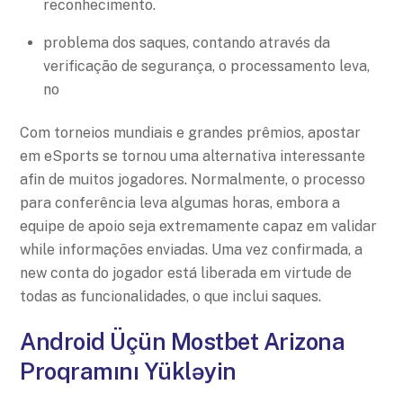
reconhecimento.
problema dos saques, contando através da
verificação de segurança, o processamento leva,
no
Com torneios mundiais e grandes prêmios, apostar
em eSports se tornou uma alternativa interessante
afin de muitos jogadores. Normalmente, o processo
para conferência leva algumas horas, embora a
equipe de apoio seja extremamente capaz em validar
while informações enviadas. Uma vez confirmada, a
new conta do jogador está liberada em virtude de
todas as funcionalidades, o que inclui saques.
Android Üçün Mostbet Arizona
Proqramını Yükləyin