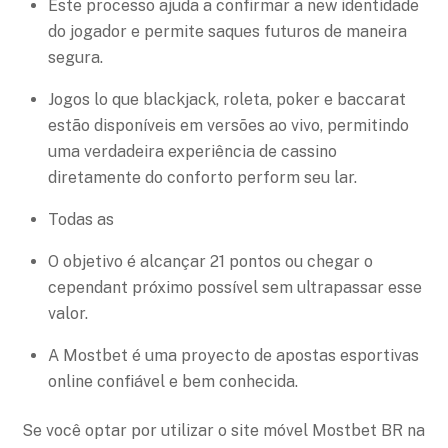
Este processo ajuda a confirmar a new identidade
do jogador e permite saques futuros de maneira
segura.
Jogos lo que blackjack, roleta, poker e baccarat
estão disponíveis em versões ao vivo, permitindo
uma verdadeira experiência de cassino
diretamente do conforto perform seu lar.
Todas as
O objetivo é alcançar 21 pontos ou chegar o
cependant próximo possível sem ultrapassar esse
valor.
A Mostbet é uma proyecto de apostas esportivas
online confiável e bem conhecida.
Se você optar por utilizar o site móvel Mostbet BR na