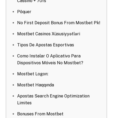
Cassino + 70fs
Pôquer
No First Deposit Bonus From Mostbet Pk!
Mostbet Casinos Xüsusiyyətləri
Tipos De Apostas Esportivas
Como Instalar O Aplicativo Para
Dispositivos Móveis No Mostbet?
Mostbet Logon:
Mostbet Haqqında
Apostas Search Engine Optimization
Limites
Bonuses From Mostbet