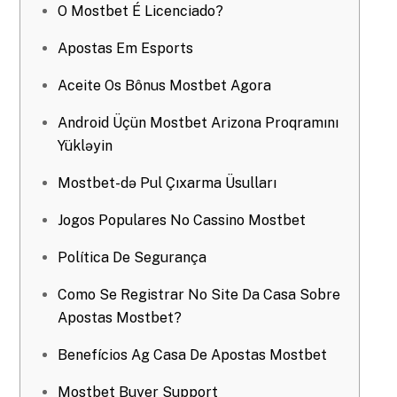
O Mostbet É Licenciado?
Apostas Em Esports
Aceite Os Bônus Mostbet Agora
Android Üçün Mostbet Arizona Proqramını
Yükləyin
Mostbet-də Pul Çıxarma Üsulları
Jogos Populares No Cassino Mostbet
Política De Segurança
Como Se Registrar No Site Da Casa Sobre
Apostas Mostbet?
Benefícios Ag Casa De Apostas Mostbet
Mostbet Buyer Support