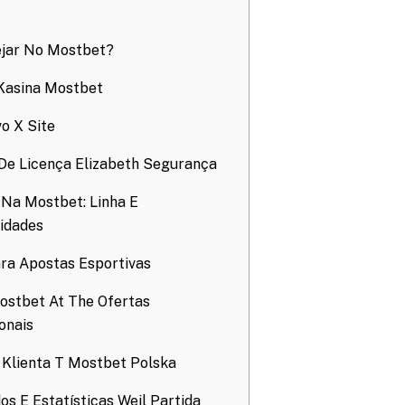
jar No Mostbet?
Kasina Mostbet
vo X Site
 De Licença Elizabeth Segurança
Na Mostbet: Linha E
idades
ra Apostas Esportivas
ostbet At The Ofertas
onais
Klienta T Mostbet Polska
os E Estatísticas Weil Partida