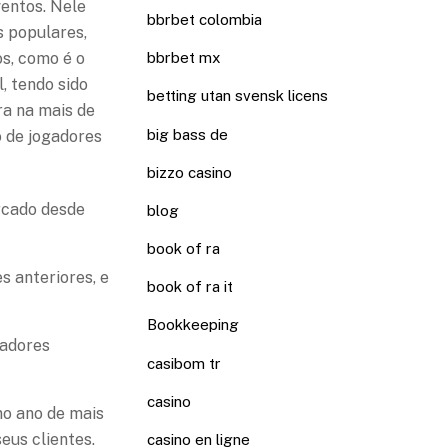
ventos. Nele
bbrbet colombia
s populares,
os, como é o
bbrbet mx
, tendo sido
betting utan svensk licens
ra na mais de
big bass de
o de jogadores
bizzo casino
rcado desde
blog
book of ra
s anteriores, e
book of ra it
Bookkeeping
gadores
casibom tr
casino
no ano de mais
eus clientes.
casino en ligne