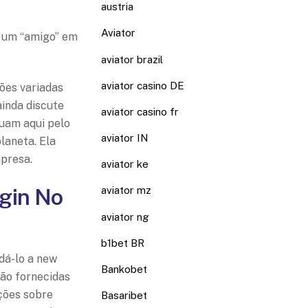
austria
Aviator
á um “amigo” em
aviator brazil
aviator casino DE
ões variadas
ainda discute
aviator casino fr
uam aqui pelo
aviator IN
laneta. Ela
mpresa.
aviator ke
ogin No
aviator mz
aviator ng
b1bet BR
dá-lo a new
Bankobet
são fornecidas
ações sobre
Basaribet