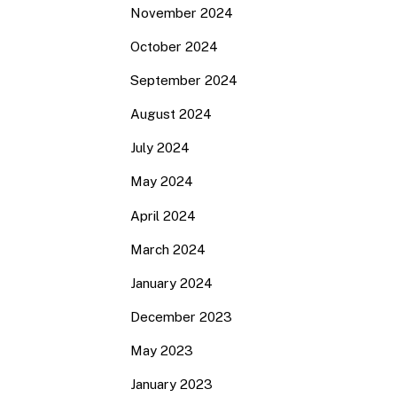
November 2024
October 2024
September 2024
August 2024
July 2024
May 2024
April 2024
March 2024
January 2024
December 2023
May 2023
January 2023