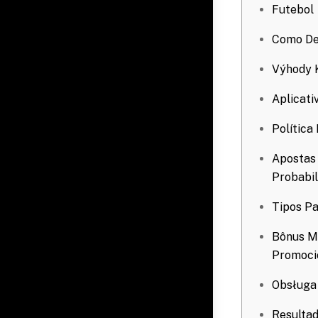
Futebol
Como De
Výhody 
Aplicati
Política
Apostas 
Probabil
Tipos Pa
Bônus M
Promoci
Obsługa 
Resultad