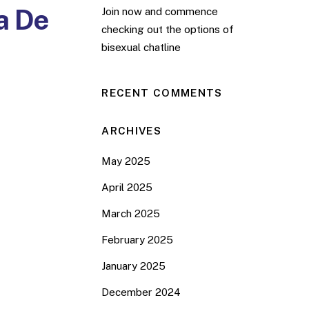
a De
Join now and commence
checking out the options of
bisexual chatline
RECENT COMMENTS
ARCHIVES
May 2025
April 2025
March 2025
February 2025
January 2025
December 2024