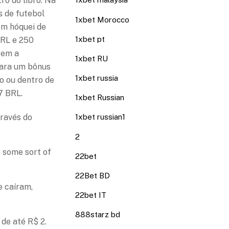
ro do libro. Na
s de futebol
1xbet Morocco
em hóquei de
1xbet pt
BRL e 250
tem a
1xbet RU
para um bônus
1xbet russia
o ou dentro de
7 BRL.
1xbet Russian
ravés do
1xbet russian1
2
 some sort of
22bet
22Bet BD
 caíram,
22bet IT
888starz bd
de até R$ 2.