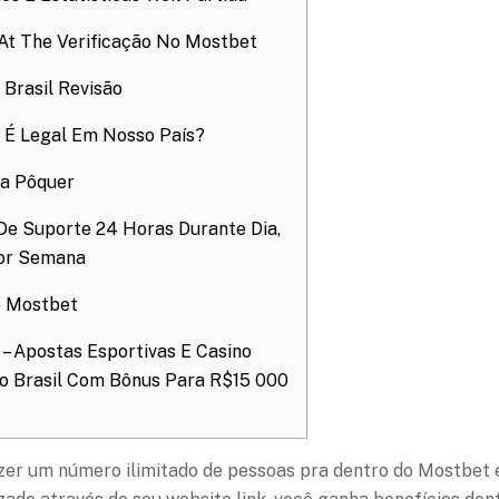
At The Verificação No Mostbet
Brasil Revisão
 É Legal Em Nosso País?
ra Pôquer
De Suporte 24 Horas Durante Dia,
Por Semana
e Mostbet
– Apostas Esportivas E Casino
o Brasil Com Bônus Para R$15 000
zer um número ilimitado de pessoas pra dentro do Mostbet e