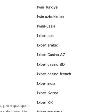
1win Turkiye
1win uzbekistan
1winRussia
1xbet apk
1xbet arabic
1xbet Casino AZ
1xbet casino BD
1xbet casino french
1xbet india
1xbet Korea
1xbet KR
, para qualquer
1xbet malaysia