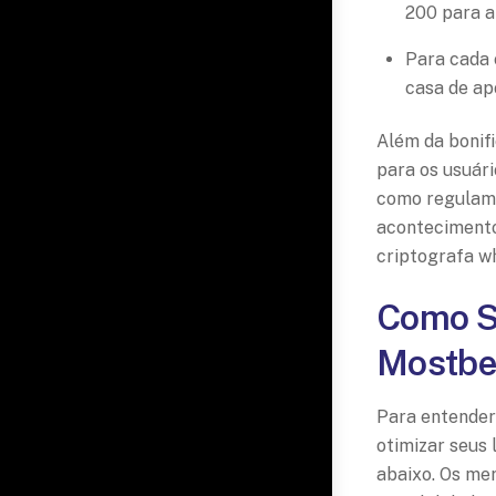
200 para a
Para cada 
casa de apo
Além da bonif
para os usuár
como regulame
acontecimento
criptografa w
Como Se
Mostbe
Para entender
otimizar seus 
abaixo. Os mer