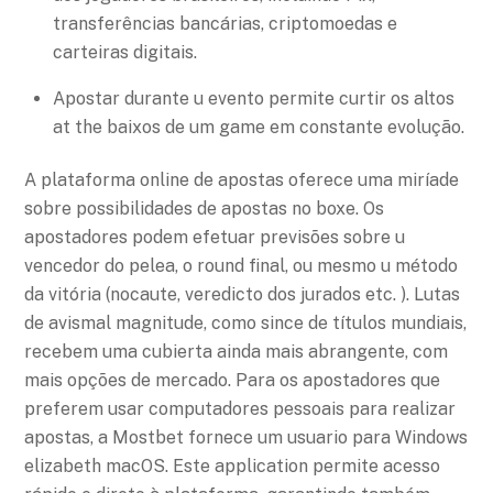
transferências bancárias, criptomoedas e
carteiras digitais.
Apostar durante u evento permite curtir os altos
at the baixos de um game em constante evolução.
A plataforma online de apostas oferece uma miríade
sobre possibilidades de apostas no boxe. Os
apostadores podem efetuar previsões sobre u
vencedor do pelea, o round final, ou mesmo u método
da vitória (nocaute, veredicto dos jurados etc. ). Lutas
de avismal magnitude, como since de títulos mundiais,
recebem uma cubierta ainda mais abrangente, com
mais opções de mercado. Para os apostadores que
preferem usar computadores pessoais para realizar
apostas, a Mostbet fornece um usuario para Windows
elizabeth macOS. Este application permite acesso