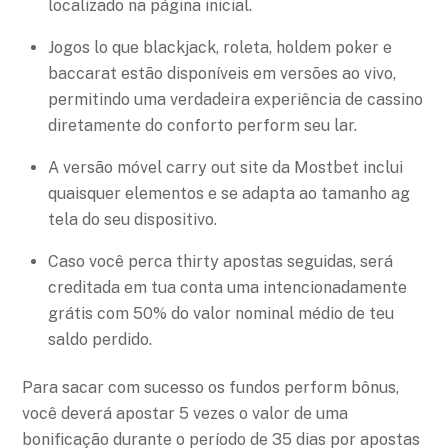
localizado na página inicial.
Jogos lo que blackjack, roleta, holdem poker e
baccarat estão disponíveis em versões ao vivo,
permitindo uma verdadeira experiência de cassino
diretamente do conforto perform seu lar.
A versão móvel carry out site da Mostbet inclui
quaisquer elementos e se adapta ao tamanho ag
tela do seu dispositivo.
Caso você perca thirty apostas seguidas, será
creditada em tua conta uma intencionadamente
grátis com 50% do valor nominal médio de teu
saldo perdido.
Para sacar com sucesso os fundos perform bônus,
você deverá apostar 5 vezes o valor de uma
bonificação durante o período de 35 dias por apostas