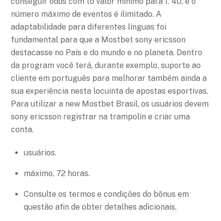
conseguir odds com to valor mínimo para 1. 40, e o
número máximo de eventos é ilimitado. A
adaptabilidade para diferentes línguas foi
fundamental para que a Mostbet sony ericsson
destacasse no País e do mundo e no planeta. Dentro
da program você terá, durante exemplo, suporte ao
cliente em português para melhorar também ainda a
sua experiência nesta locuinta de apostas esportivas.
Para utilizar a new Mostbet Brasil, os usuários devem
sony ericsson registrar na trampolín e criar uma
conta.
usuários.
máximo, 72 horas.
Consulte os termos e condições do bônus em
questão afin de obter detalhes adicionais.