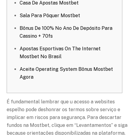
Casa De Apostas Mostbet
Sala Para Pôquer Mostbet
Bônus De 100% No Ano De Depósito Para
Cassino + 70fs
Apostas Esportivas On The Internet
Mostbet No Brasil
Aceite Operating System Bônus Mostbet
Agora
É fundamental lembrar que u acesso a websites
espelho pode deshonrar os termos sobre serviço e
implicar em riscos para segurança. Para descartar
fundos na Mostbet, clique em “Levantamentos” e siga
because orientações disponibilizadas na plataforma.