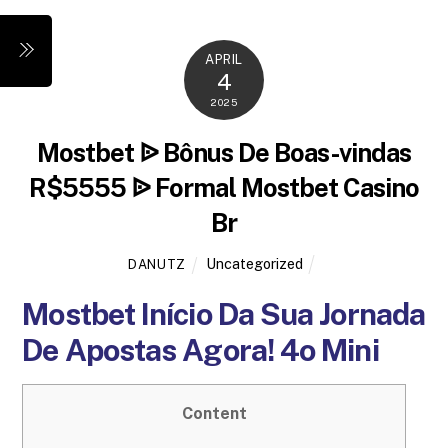
Skip
to
Menu
APRIL
content
4
2025
Mostbet ᐉ Bônus De Boas-vindas
R$5555 ᐉ Formal Mostbet Casino
Br
Uncategorized
DANUTZ
Mostbet Início Da Sua Jornada
De Apostas Agora! 4o Mini
Content