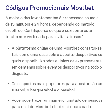
Códigos Promocionais Mostbet
A maioria dos levantamentos é processada no meio
de 15 minutos e 24 horas, dependendo do método
escolhido. Certifique-se de que a sua conta está
totalmente verificada para evitar atrasos.”
A plataforma online de uma Mostbet constitui-se
tais como uma casa sobre apostas desportivas os
quais disponibiliza odds e linhas de expresamente
em centenas sobre eventos desportivos na todo o
disgusto.
Os desportos mais populares para apostar são um
futebol, o basquetebol e o basebol.
Você pode trazer um número ilimitado de pessoas
para enel do Mostbet electronic, para cada