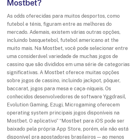
Mostbet?
As odds oferecidas para muitos desportos, como
futebol e ténis, figuram entre as melhores do
mercado. Ademais, existem várias outras opções,
incluindo basquetebol, futebol americano at the
muito mais. Na Mostbet, você pode selecionar entre
uma considerável variedade de muchas jogos de
cassino que são divididos em uma série de categorias
significativas. A Mostbet oferece muitas opções
sobre jogos de cassino, incluindo jackpot, pôquer,
baccarat, jogos para mesa e caça-níqueis. Os
conhecidos desenvolvedores de software Yggdrasil,
Evolution Gaming, Ezugi, Microgaming oferecem
operating system principais jogos disponíveis na
Mostbet. O aplicativo” “Mostbet para iOS pode ser
baixado pela própria App Store, porém, ele não está
disponível pra apostadores brasileiros — ao menos