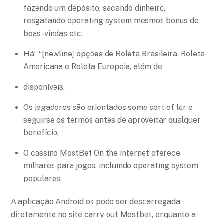
fazendo um depósito, sacando dinheiro,
resgatando operating system mesmos bônus de
boas-vindas etc.
Há” “[newline] opções de Roleta Brasileira, Roleta
Americana e Roleta Europeia, além de
disponíveis.
Os jogadores são orientados some sort of ler e
seguirse os termos antes de aproveitar qualquer
benefício.
O cassino MostBet On the internet oferece
milhares para jogos, incluindo operating system
populares
A aplicação Android os pode ser descarregada
diretamente no site carry out Mostbet, enquanto a