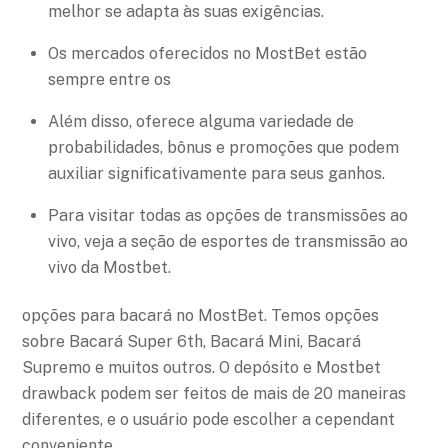
melhor se adapta às suas exigências.
Os mercados oferecidos no MostBet estão
sempre entre os
Além disso, oferece alguma variedade de
probabilidades, bônus e promoções que podem
auxiliar significativamente para seus ganhos.
Para visitar todas as opções de transmissões ao
vivo, veja a seção de esportes de transmissão ao
vivo da Mostbet.
opções para bacará no MostBet. Temos opções
sobre Bacará Super 6th, Bacará Mini, Bacará
Supremo e muitos outros. O depósito e Mostbet
drawback podem ser feitos de mais de 20 maneiras
diferentes, e o usuário pode escolher a cependant
conveniente.