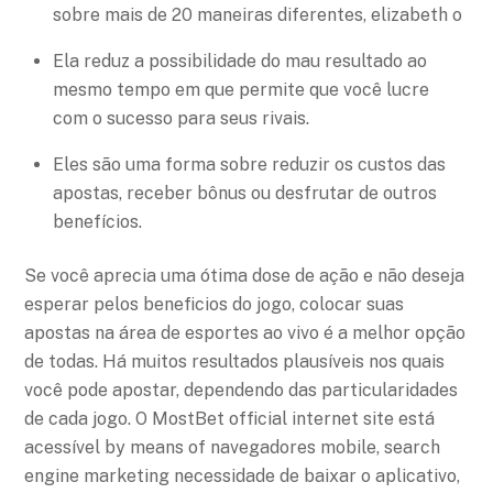
sobre mais de 20 maneiras diferentes, elizabeth o
Ela reduz a possibilidade do mau resultado ao
mesmo tempo em que permite que você lucre
com o sucesso para seus rivais.
Eles são uma forma sobre reduzir os custos das
apostas, receber bônus ou desfrutar de outros
benefícios.
Se você aprecia uma ótima dose de ação e não deseja
esperar pelos beneficios do jogo, colocar suas
apostas na área de esportes ao vivo é a melhor opção
de todas. Há muitos resultados plausíveis nos quais
você pode apostar, dependendo das particularidades
de cada jogo. O MostBet official internet site está
acessível by means of navegadores mobile, search
engine marketing necessidade de baixar o aplicativo,