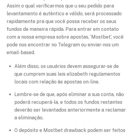
Assim o qual verificarmos que u seu pedido para
levantamento é autêntico e válido, será processado
rapidamente pra que você possa receber os seus
fundos de maneira rápida. Para entrar em contato
com a nossa empresa sobre apostas, ‘Mostbet’, você
pode nos encontrar no Telegram ou enviar-nos um
email-based.
Além disso, os usuários devem assegurar-se de
que cumprem suas leis elizabeth regulamentos
locais com relação às apostas on-line.
Lembre-se de que, após eliminar a sua conta, não
poderá recuperá-la, e todos os fundos restantes
deverão ser levantados anteriormente a reclamar
a eliminação.
O depósito e Mostbet drawback podem ser feitos