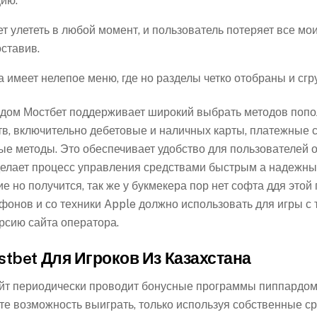
ию.
т улететь в любой момент, и пользователь потеряет все мои
ставив.
имеет нелепое меню, где но разделы четко отобраны и сг
 дом Мостбет поддерживает широкий выбрать методов попо
в, включительно дебетовые и наличных карты, платежные 
е методы. Это обеспечивает удобство для пользователей 
делает процесс управления средствами быстрым а надежны
е но получится, так же у букмекера пор нет софта ддя это
онов и со техники Apple должно использовать для игры с
рсию сайта оператора.
tbet Для Игроков Из Казахстана
сайт периодически проводит бонусные программы пиппардо
е возможность выиграть, только используя собственные ср