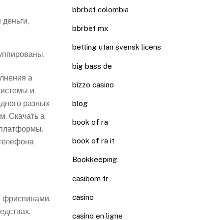
bbrbet colombia
 деньги,
bbrbet mx
betting utan svensk licens
руппированы.
big bass de
лнения а
bizzo casino
системы и
одного разных
blog
м. Скачать а
book of ra
й платформы.
book of ra it
 телефона
Bookkeeping
casibom tr
casino
м фриспинами.
едствах.
casino en ligne