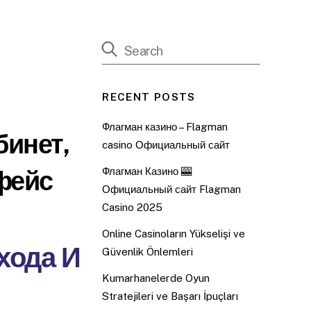
RECENT POSTS
Флагман казино – Flagman
бинет,
casino Официальный сайт
фейс
Флагман Казино 🎰
Официальный сайт Flagman
Casino 2025
Online Casinoların Yükselişi ve
хода И
Güvenlik Önlemleri
Kumarhanelerde Oyun
Stratejileri ve Başarı İpuçları