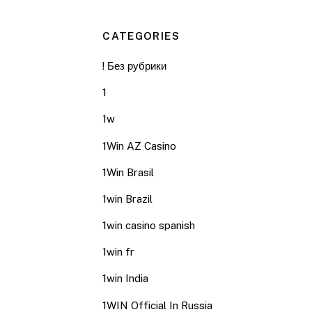
CATEGORIES
! Без рубрики
1
1w
1Win AZ Casino
1Win Brasil
1win Brazil
1win casino spanish
1win fr
1win India
1WIN Official In Russia