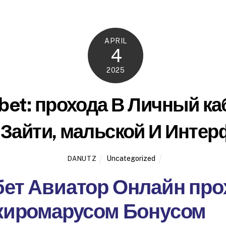
APRIL
4
2025
bet: прохода В Личный ка
 Зайти, мальской И Интер
Uncategorized
DANUTZ
ет Авиатор Онлайн про
киромарусом Бонусом