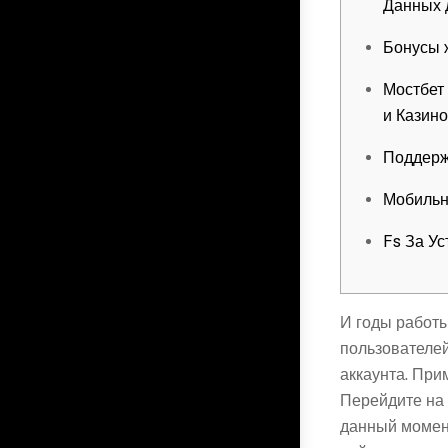
Данных 
Бонусы 
Мостбет 
и Казин
Поддерж
Мобильн
Fs За У
И годы работ
пользователе
аккаунта. При
Перейдите на 
данный момент