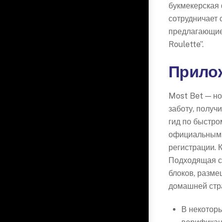
букмекерская 
сотрудничает 
предлагающие т
Roulette”.
Прилож
Most Bet — но
заботу, получ
гид по быстром
официальным с
регистрации. 
Подходящая ст
блоков, разм
домашней стр
В некотор