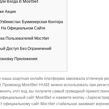
дли Входа В Mostbet
же Акции
Узбекистан: Букмекерская Контора
о На Официальном Сайте
ка Пользователей Мостбет
ый Доступ Без Ограничений
становку Приложения
ы наша азартная онлайн платформа завоевала отличную ре
й. Промокод MostBet HUGE можно использовать при регист
менять этот код, вы получите самый громадной приветствен
официальный сайт MostBet и нажмите кнопку «Зарегистрир
 официальному сайт Мостбет стабильная занимает верхние