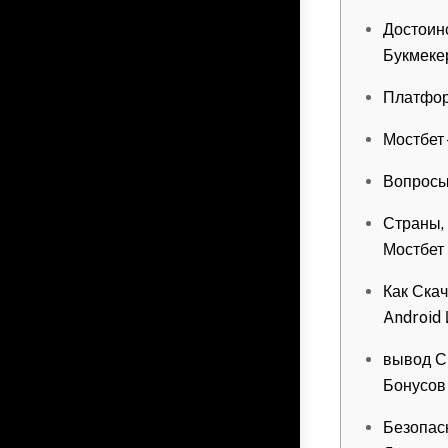
Достоин
Букмеке
Платфор
Мостбет
Вопросы
Страны,
Мостбет
Как Ска
Android 
вывод Ср
Бонусов
Безопас