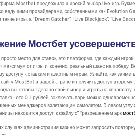
фирма Mostbet предложила широкий выбор live-игр. Букм
со ведущими провайдерами, собственными как Evolution Ga
акие игры, а “Dream Catcher”, “Live Blackjack”, “Live Bacca
ение Мостбет усовершенств
 просто место для ставок, это платформа, где каждый игрок 
ит максимум от игры и, конечно, реальный шанс на победу. 
у доступу к ставкам и азартным играм. Узнайте, как заиметь
айту MostBet в вашей стране и получить доступ второму 
Когда вы готовы сделано свой выбор и играть на кварплату, 
авка – ото 0, 1 рублей, заключать пари можно одновременн
ещенных менаджеров взлетающим самолетом. В левом углу
аницы находится доступ к файлу с” “разрешением арк
мост
ых случаях администрация казино может запросить повторн