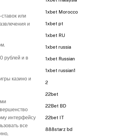
1xbet Morocco
-ставок или
азвлечения и
1xbet pt
1xbet RU
м.
1xbet russia
0 рублей и в
1xbet Russian
1xbet russian1
игры казино и
2
22bet
ыми
22Bet BD
овершенство
ному интерфейсу
22bet IT
льзовать все
888starz bd
ино,