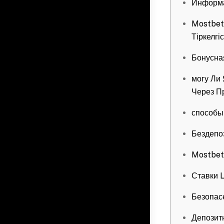
Информа
Mostbet
Тіркелгіс
Бонусна
могу Ли
Через П
способы
Бездепо
Mostbet
Ставки L
Безопас
Депозит