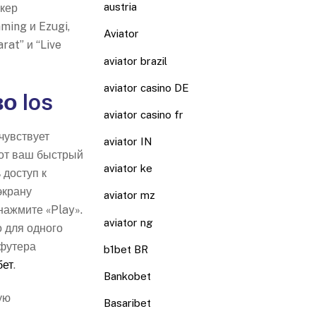
austria
екер
ming и Ezugi,
Aviator
rat” и “Live
aviator brazil
aviator casino DE
о Ios
aviator casino fr
чувствует
aviator IN
Вот ваш быстрый
aviator ke
 доступ к
экрану
aviator mz
нажмите «Play».
aviator ng
о для одного
 футера
b1bet BR
бет
.
Bankobet
ую
Basaribet