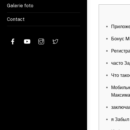
Galerie foto
Contact
Приложе
Бонус M
Регистр
часто З
Что так
Мобильн
Максима
заключа
я Забыл