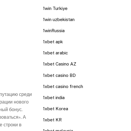
1win Turkiye
1win uzbekistan
1winRussia
1xbet apk
1xbet arabic
1xbet Casino AZ
1xbet casino BD
1xbet casino french
путацию среди
1xbet india
рации нового
1xbet Korea
ный бонус.
оваться». А
1xbet KR
 строки в
1xbet malaysia