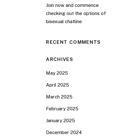
Join now and commence
checking out the options of
bisexual chatline
RECENT COMMENTS
ARCHIVES
May 2025
April 2025
March 2025
February 2025
January 2025
December 2024