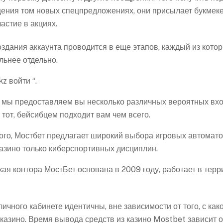
ения том новых спецпредложениях, они присылает букмеке
астие в акциях.
здания аккаунта проводится в еще этапов, каждый из котор
льнее отдельно.
z войти “.
 мы предоставляем вы несколько различных вероятных вход
тот, бейсибцем подходит вам чем всего.
го, Мостбет предлагает широкий выбора игровых автомато
казино только киберспортивных дисциплин.
ая контора МостБет основана в 2009 году, работает в терр
ичного кабинете идентичны, вне зависимости от того, с как
 казино. Время вывода средств из казино Mostbet зависит 