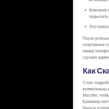
Компания к
подыскать
Это помога
После успешно
спортивные со
номер телефон
случаях адми
Как Ск
Стоит подробн
внимательны и
Мостбет, чтоб
Букмекер сист
бонусы втором