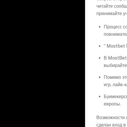
читайте сообщ
принимайте уч
Процесс со
повнимате
” Mostbet k
В MostBet
выбирайте 
Помимо это
игр, лайв-
Букмекерск
европы.
Возможности л
сделан вход в