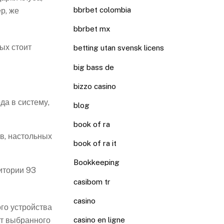
bbrbet colombia
р, же
bbrbet mx
ых стоит
betting utan svensk licens
big bass de
bizzo casino
а в систему,
blog
book of ra
в, настольных
book of ra it
Bookkeeping
итории 93
casibom tr
casino
ого устройства
casino en ligne
от выбранного