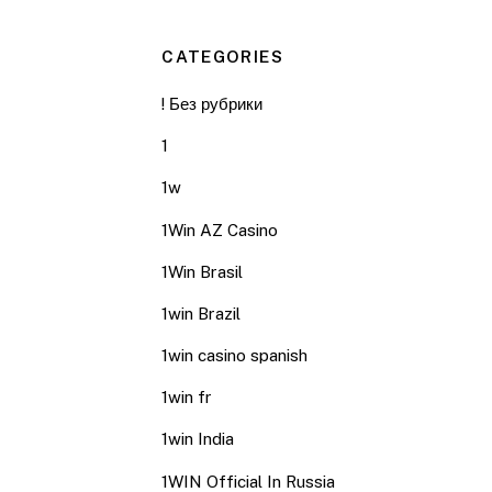
CATEGORIES
! Без рубрики
1
1w
1Win AZ Casino
1Win Brasil
1win Brazil
1win casino spanish
1win fr
1win India
1WIN Official In Russia