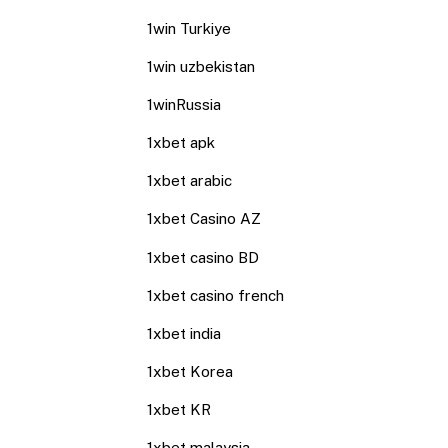
1win Turkiye
1win uzbekistan
1winRussia
1xbet apk
1xbet arabic
1xbet Casino AZ
1xbet casino BD
1xbet casino french
1xbet india
1xbet Korea
1xbet KR
1xbet malaysia