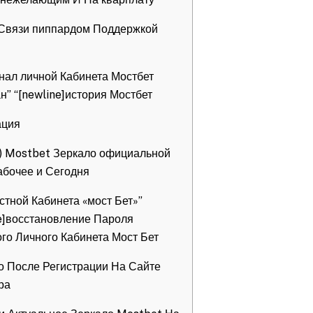
Связи пиппардом Поддержкой
нал личной Кабинета Мостбет
н” “[newline]история Мостбет
ация
т) Mostbet Зеркало официальной
абочее и Сегодня
тной Кабинета «мост Бет»”
ne]восстановление Пароля
го Личного Кабинета Мост Бет
о После Регистрации На Сайте
ра