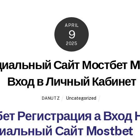
APRIL
9
2025
иальный Сайт Мостбет M
Вход в Личный Кабинет
Uncategorized
DANUTZ
ет Регистрация а Вход 
иальный Сайт Mostbet