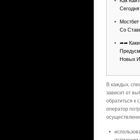
Как най
Сегодня
Мостбет
Со Став
➦➦ Каки
Предусм
Новых И
В каждых, спе
зависит от вы
обратиться к 
оператор потр
осуществление
использова
истечении 