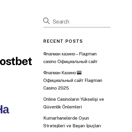
RECENT POSTS
Флагман казино – Flagman
ostbet
casino Официальный сайт
Флагман Казино 🎰
Официальный сайт Flagman
Casino 2025
Online Casinoların Yükselişi ve
На
Güvenlik Önlemleri
Kumarhanelerde Oyun
Stratejileri ve Başarı İpuçları