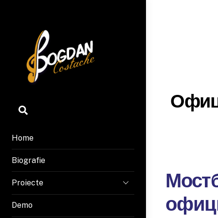
Skip
to
content
Офиц
Search
Home
Biografie
Мостб
Proiecte
офиц
Demo