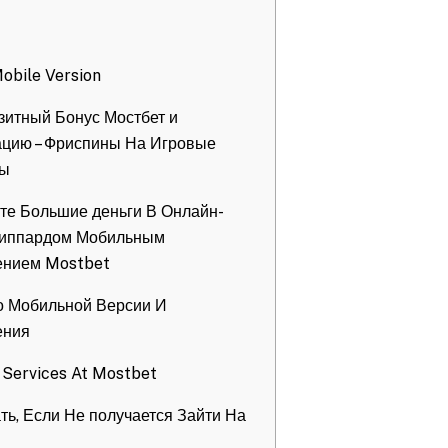
obile Version
зитный Бонус Мостбет и
ацию – Фриспины На Игровые
ты
те Большие деньги В Онлайн-
пиппардом Мобильным
нием Mostbet
о Мобильной Версии И
ения
 Services At Mostbet
ть, Если Не получается Зайти На