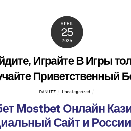
APRIL
25
2025
йдите, Играйте В Игры то
чайте Приветственный Б
Uncategorized
DANUTZ
ет Mostbet Онлайн Каз
альный Сайт и России