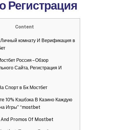
о Регистрация
Content
 Личный комнату И Верификация в
бет
остбет Россия – Обзор
ьного Сайта, Регистрация И
а Спорт в Бк Мостбет
те 10% Кэшбэка В Казино Каждую
на Игры” “mostbet
 And Promos Of Mostbet