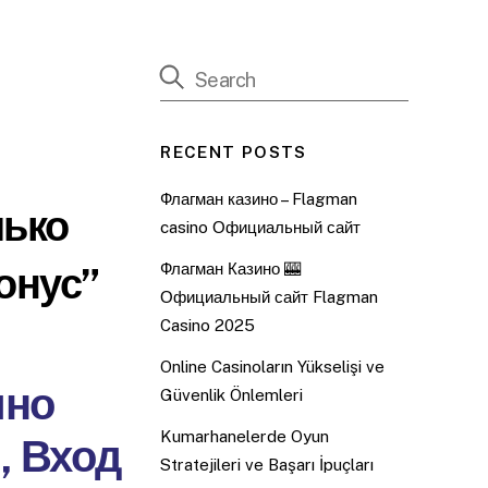
RECENT POSTS
Флагман казино – Flagman
лько
casino Официальный сайт
онус”
Флагман Казино 🎰
Официальный сайт Flagman
Casino 2025
Online Casinoların Yükselişi ve
ино
Güvenlik Önlemleri
Kumarhanelerde Oyun
, Вход
Stratejileri ve Başarı İpuçları