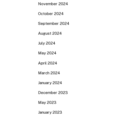
November 2024
October 2024
September 2024
August 2024
July 2024
May 2024
April 2024
March 2024
January 2024
December 2023
May 2023
January 2023