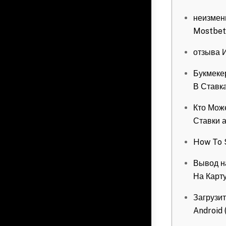
неизмен
Mostbet
отзыва 
Букмеке
В Ставк
Кто Мож
Ставки 
How To S
Вывод н
На Карт
Загрузи
Android 