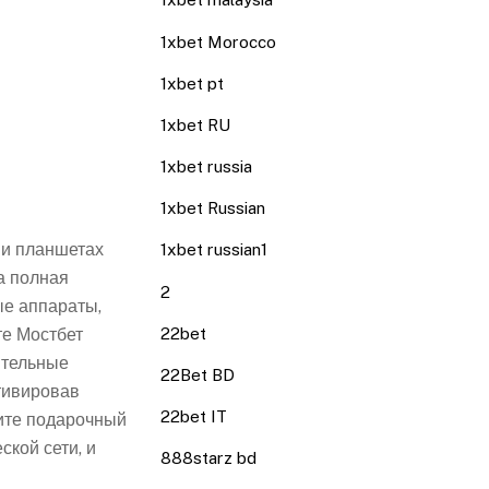
1xbet Morocco
1xbet pt
1xbet RU
1xbet russia
1xbet Russian
 и планшетах
1xbet russian1
ра полная
2
ые аппараты,
22bet
те Мостбет
ительные
22Bet BD
ктивировав
22bet IT
ите подарочный
ской сети, и
888starz bd