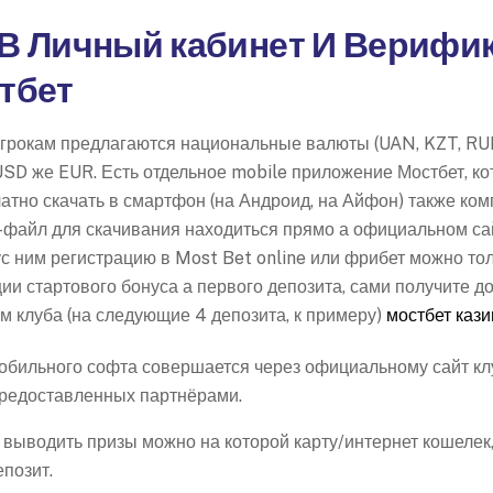
В Личный кабинет И Верифи
тбет
игрокам предлагаются национальные валюты (UAN, KZT, RUB, 
USD же EUR. Есть отдельное mobile приложение Мостбет, к
атно скачать в смартфон (на Андроид, на Айфон) также ком
-файл для скачивания находиться прямо а официальном сай
с ним регистрацию в Most Bet online или фрибет можно тол
ии стартового бонуса а первого депозита, сами получите д
м клуба (на следующие 4 депозита, к примеру)
мостбет кази
обильного софта совершается через официальному сайт кл
предоставленных партнёрами.
о выводить призы можно на которой карту/интернет кошелек,
позит.